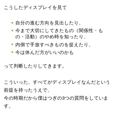
こうしたディスプレイを見て
自分の進む方向を見出したり、
今まで大切にしてきたもの（関係性・も
の・活動）のやめ時を知ったり、
内側で手放すべきものを捉えたり、
今は休んだ方がいいのかも
って判断したりしてきます。
こういった、すべてがディスプレイなんだという
前提を持ったうえで、
今の時期だから僕はつぎの3つの質問をしていま
す。