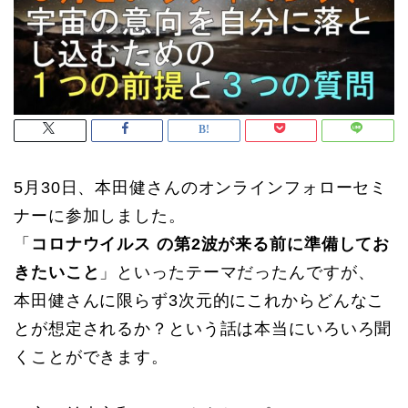
5月30日、本田健さんのオンラインフォローセミ
ナーに参加しました。
「
コロナウイルス の第2波が来る前に準備してお
きたいこと
」といったテーマだったんですが、
本田健さんに限らず3次元的にこれからどんなこ
とが想定されるか？という話は本当にいろいろ聞
くことができます。