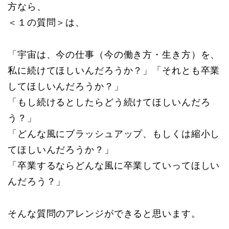
方なら、
＜１の質問＞は、
「宇宙は、今の仕事（今の働き方・生き方）を、
私に続けてほしいんだろうか？」「それとも卒業
してほしいんだろうか？」
「もし続けるとしたらどう続けてほしいんだろ
う？」
「どんな風にブラッシュアップ、もしくは縮小し
てほしいんだろうか？」
「卒業するならどんな風に卒業していってほしい
んだろう？」
そんな質問のアレンジができると思います。