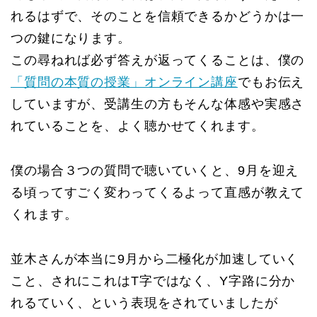
れるはずで、そのことを信頼できるかどうかは一
つの鍵になります。
この尋ねれば必ず答えが返ってくることは、僕の
「質問の本質の授業」オンライン講座
でもお伝え
していますが、受講生の方もそんな体感や実感さ
れていることを、よく聴かせてくれます。
僕の場合３つの質問で聴いていくと、9月を迎え
る頃ってすごく変わってくるよって直感が教えて
くれます。
並木さんが本当に9月から二極化が加速していく
こと、されにこれはT字ではなく、Y字路に分か
れるていく、という表現をされていましたが