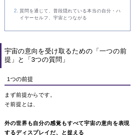
質問を通じて、普段隠れている本当の自分・ハ
イヤーセルフ、宇宙とつながる
宇宙の意向を受け取るための「一つの前
提」と「3つの質問」
1つの前提
まず前提からです。
そ前提とは、
外の世界も自分の感覚もすべて宇宙の意向を表現
するディスプレイだ、
と捉える