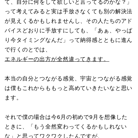
て、自分に何をして欲しいと言ってるのかな？」
って考えてみると実は手放さなくても別の解決法
が見えくるかもしれませんし、その人たちのアド
バイスどおりに手放すにしても、「あぁ、やっぱ
り今タイミングなんだ」って納得感とともに進ん
で行くのとでは、
エネルギーの出方が全然違ってきます。
本当の自分とつながる感覚、宇宙とつながる感覚
は僕もこれからももっと高めていきたいなと思い
ます。
それで僕の場合は今6月の初めで9月を想像した
ときに、「もう全然変わってくるかもしれない
な」と思ってワクワクしたんですが、