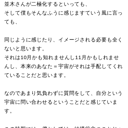
並木さんが二極化するといっても、
そして僕もそんなふうに感じますていう風に言っ
ても、
同じように感じたり、イメージされる必要も全く
ないと思います。
それは10月かも知れませんし11月かもしれませ
んし、本来のあなた＝宇宙がそれは手配してくれ
ていることだと思います。
なのであまり気負わずに質問をして、自分という
宇宙に問い合わせるということだと感じていま
す。