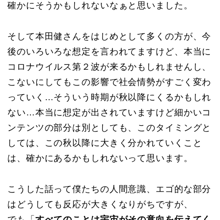
確かにそうかもしれないなぁと思いました。
そして本田健さんをはじめとして多くの方が、今
後のいろいろな想定を言われてますけど、本当に
コロナウイルス第２波が来るかもしれませんし、
こないにしてもこの影響で社会情勢がすごく変わ
っていく…そういう時期が秋以降にくるかもしれ
ない…本当に想定が出されていますけど細かいコ
ンテンツの部分は別としても、このタイミングと
しては、この秋以降に大きく分かれていくこと
は、確かにあるかもしれないって思います。
こうした話って僕たちの人間意識、エゴ的な部分
はどうしても反応が大きくなりがちですが、
でも「
すべてのことは宇宙がその意向を伝えてく