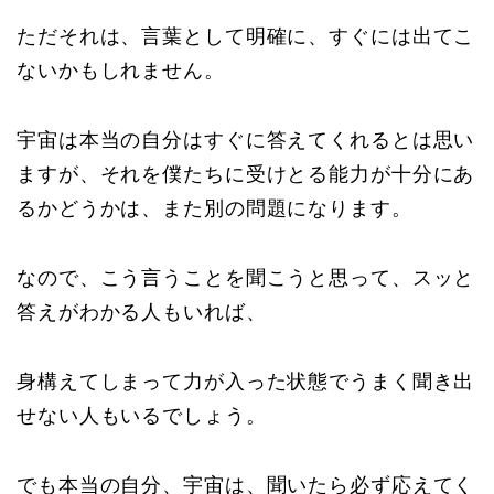
ただそれは、言葉として明確に、すぐには出てこ
ないかもしれません。
宇宙は本当の自分はすぐに答えてくれるとは思い
ますが、それを僕たちに受けとる能力が十分にあ
るかどうかは、また別の問題になります。
なので、こう言うことを聞こうと思って、スッと
答えがわかる人もいれば、
身構えてしまって力が入った状態でうまく聞き出
せない人もいるでしょう。
でも本当の自分、宇宙は、聞いたら必ず応えてく