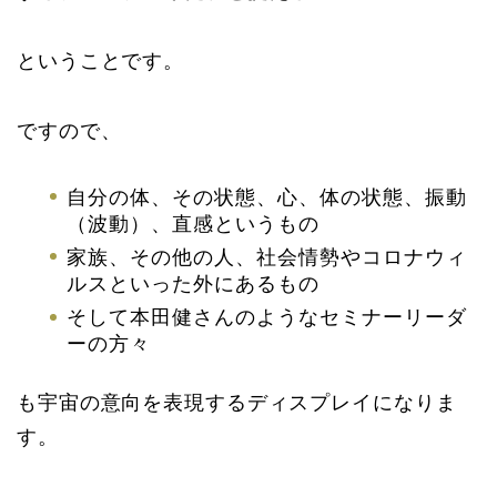
ということです。
ですので、
自分の体、その状態、心、体の状態、振動
（波動）、直感というもの
家族、その他の人、社会情勢やコロナウィ
ルスといった外にあるもの
そして本田健さんのようなセミナーリーダ
ーの方々
も宇宙の意向を表現するディスプレイになりま
す。