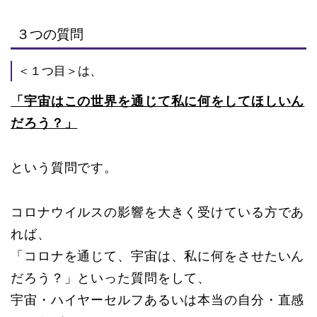
３つの質問
＜１つ目＞は、
「宇宙はこの世界を通じて私に何をしてほしいん
だろう？」
という質問です。
コロナウイルスの影響を大きく受けている方であ
れば、
「コロナを通じて、宇宙は、私に何をさせたいん
だろう？」といった質問をして、
宇宙・ハイヤーセルフあるいは本当の自分・直感