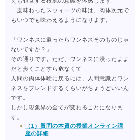
えも包含する根源の意識を体感します。
一度味わったスウィーツの味は、肉体次元で
もいつでも味わえるようになります。
「ワンネスに還ったらワンネスそのものじゃ
ないですか？」
その通りです。ただ、ワンネスに浸ったまま
だと歩くことすら危なくて
人間の肉体体験に戻るには、人間意識とワン
ネスをブレンドするくらいがちょうどいいん
です。
しかし現象界の全てが変わることになりま
す。
（1）質問の本質の授業オンライン講
座の詳細