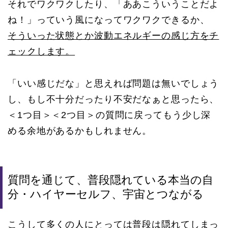
それでワクワクしたり、「ああこういうことだよ
ね！」っていう風になってワクワクできるか、
そういった状態とか波動エネルギーの感じ方をチ
ェックします。
「いい感じだな」と思えれば問題は無いでしょう
し、もし不十分だったり不安だなぁと思ったら、
＜1つ目＞＜2つ目＞の質問に戻ってもう少し深
める余地があるかもしれません。
質問を通じて、普段隠れている本当の自
分・ハイヤーセルフ、宇宙とつながる
こうして多くの人にとっては普段は隠れてしまっ