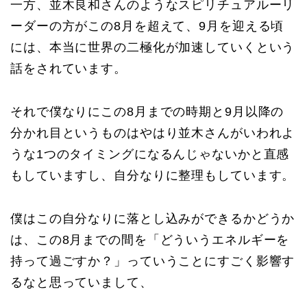
一方、並木良和さんのようなスピリチュアルーリ
ーダーの方がこの8月を超えて、9月を迎える頃
には、本当に世界の二極化が加速していくという
話をされています。
それで僕なりにこの8月までの時期と9月以降の
分かれ目というものはやはり並木さんがいわれよ
うな1つのタイミングになるんじゃないかと直感
もしていますし、自分なりに整理もしています。
僕はこの自分なりに落とし込みができるかどうか
は、この8月までの間を「どういうエネルギーを
持って過ごすか？」っていうことにすごく影響す
るなと思っていまして、