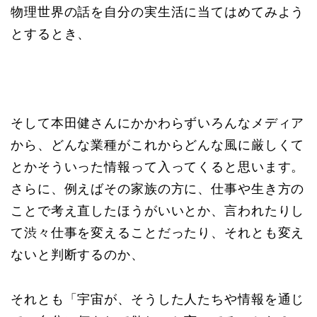
物理世界の話を自分の実生活に当てはめてみよう
とするとき、
そして本田健さんにかかわらずいろんなメディア
から、どんな業種がこれからどんな風に厳しくて
とかそういった情報って入ってくると思います。
さらに、例えばその家族の方に、仕事や生き方の
ことで考え直したほうがいいとか、言われたりし
て渋々仕事を変えることだったり、それとも変え
ないと判断するのか、
それとも「宇宙が、そうした人たちや情報を通じ