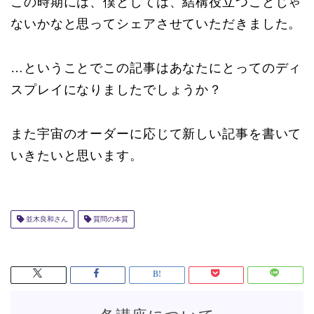
この時期には、僕としては、結構役立つことじゃ
ないかなと思ってシェアさせていただきました。
…ということでこの記事はあなたにとってのディ
スプレイになりましたでしょうか？
また宇宙のオーダーに応じて新しい記事を書いて
いきたいと思います。
並木良和さん
質問の本質