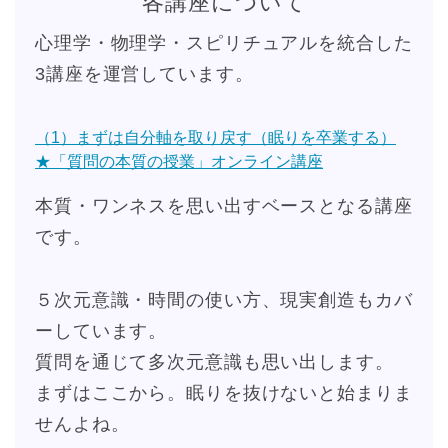
各講座について
心理学・物理学・スピリチュアルを統合した
3講座を運営しています。
（1）まずは自分軸を取り戻す（眠りを卒業する）
★「質問の本質の授業」オンライン講座
本質・ワンネスを思い出すベースとなる講座
です。
５次元意識・時間の使い方、現実創造もカバ
ーしています。
質問を通じて多次元意識も思い出します。
まずはここから。眠りを抜けないと始まりま
せんよね。