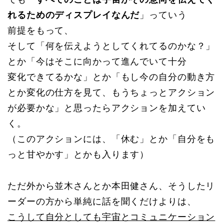
れるためのディスプレイなんだ
」っていう
前提をもって、
そして「何を伝えようとしてくれてるのかな？」
とか「今はそこに向かって進んでいて十分
変化できてるかな」とか「もし今の自分の動き方
とか変化の仕方を見て、もうちょっとアクション
が必要かな」と思ったらアクションを加えてい
く。
（このアクションには、「休む」とか「自分をも
っと甘やかす」とかも入ります）
ただ外から並木さんとか本田健さん、そうしたリ
ーダーの方から単純に話を聞くだけよりは、
こうして自分としても宇宙とコミュニケーション