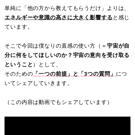
単純に「他の方から教えてもらうだけ」よりは、
エネルギーや意識の高さに大きく影響する
と感じ
ています。
そこで今回は僕なりの直感の使い方（＝
宇宙が自
分に何をしてほしいのか？宇宙の意向を受け取る
ということ
）として、
そのための
「一つの前提」と「3つの質問」
につ
いてシェアしていきます。
（この内容は動画でもシェアしています）