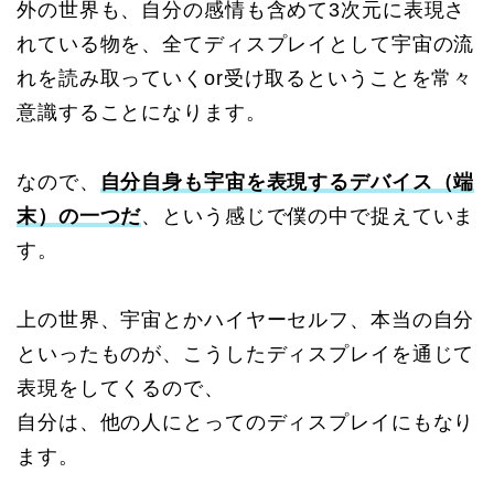
外の世界も、自分の感情も含めて3次元に表現さ
れている物を、全てディスプレイとして宇宙の流
れを読み取っていくor受け取るということを常々
意識することになります。
なので、
自分自身も宇宙を表現するデバイス（端
末）の一つだ
、という感じで僕の中で捉えていま
す。
上の世界、宇宙とかハイヤーセルフ、本当の自分
といったものが、こうしたディスプレイを通じて
表現をしてくるので、
自分は、他の人にとってのディスプレイにもなり
ます。