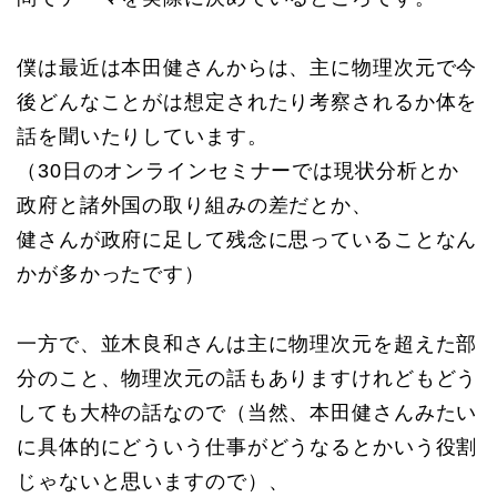
僕は最近は本田健さんからは、主に物理次元で今
後どんなことがは想定されたり考察されるか体を
話を聞いたりしています。
（30日のオンラインセミナーでは現状分析とか
政府と諸外国の取り組みの差だとか、
健さんが政府に足して残念に思っていることなん
かが多かったです）
一方で、並木良和さんは主に物理次元を超えた部
分のこと、物理次元の話もありますけれどもどう
しても大枠の話なので（当然、本田健さんみたい
に具体的にどういう仕事がどうなるとかいう役割
じゃないと思いますので）、