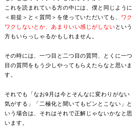
これを読まれている方の中には、僕と同じように
＜前提＞と＜質問＞を使っていただいても、
ワク
ワクしないとか、あまりいい感じがしない
という
方もいらっしゃるかもしれません。
その時には、一つ目と二つ目の質問、とくに一つ
目の質問をもう少しやってもらえたらなと思いま
す。
それでも「なお9月は今とそんなに変わりがない
気がする」「二極化と聞いてもピンとこない」と
いう場合は、それはそれで正解じゃないかなと思
います。