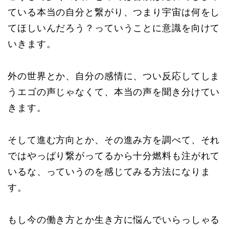
ている本当の自分と繋がり、つまり宇宙は何をし
てほしいんだろう？っていうことに意識を向けて
いきます。
外の世界とか、自分の感情に、つい反応してしま
うエゴの声じゃなくて、本当の声を聞き分けてい
きます。
そして進む方向とか、その進み方を調べて、それ
ではやっぱり繋がってるから十分燃料も注がれて
いるな、っていうのを感じてみる方法になりま
す。
もし今の働き方とか生き方に悩んでいらっしゃる