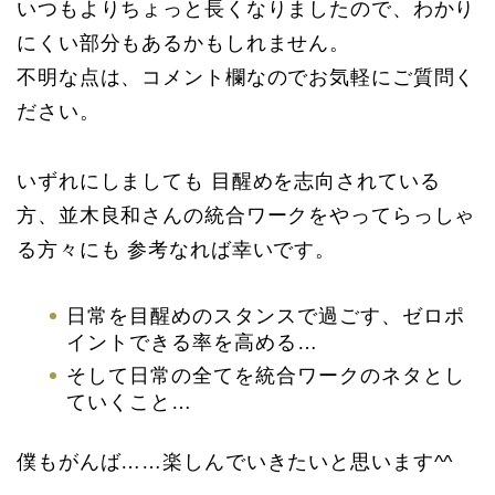
いつもよりちょっと長くなりましたので、わかり
にくい部分もあるかもしれません。
不明な点は、コメント欄なのでお気軽にご質問く
ださい。
いずれにしましても 目醒めを志向されている
方、並木良和さんの統合ワークをやってらっしゃ
る方々にも 参考なれば幸いです。
日常を目醒めのスタンスで過ごす、ゼロポ
イントできる率を高める…
そして日常の全てを統合ワークのネタとし
ていくこと…
僕もがんば……楽しんでいきたいと思います^^