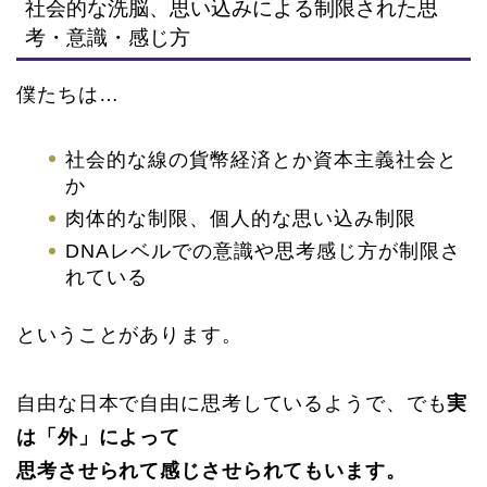
社会的な洗脳、思い込みによる制限された思
考・意識・感じ方
僕たちは…
社会的な線の貨幣経済とか資本主義社会と
か
肉体的な制限、個人的な思い込み制限
DNAレベルでの意識や思考感じ方が制限さ
れている
ということがあります。
自由な日本で自由に思考しているようで、でも
実
は「外」によって
思考させられて感じさせられてもいます。