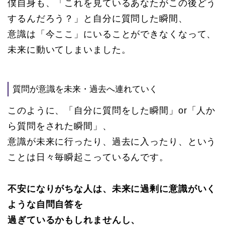
僕自身も、「これを見ているあなたがこの後どう
するんだろう？」と自分に質問した瞬間、
意識は「今ここ」にいることができなくなって、
未来に動いてしまいました。
質問が意識を未来・過去へ連れていく
このように、「自分に質問をした瞬間」or「人か
ら質問をされた瞬間」、
意識が未来に行ったり、過去に入ったり、という
ことは日々毎瞬起こっているんです。
不安になりがちな人は、未来に過剰に意識がいく
ような自問自答を
過ぎているかもしれませんし、