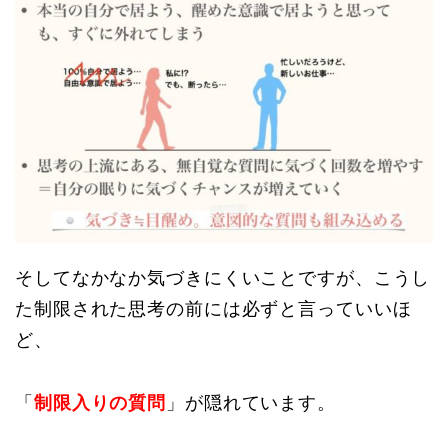
そしてなかなか気づきにくいことですが、こうし
た制限された思考の前には必ずと言っていいほ
ど、
「
制限入りの質問
」が隠れています。