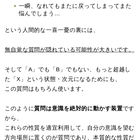
一瞬、なれてもまたに戻ってしまってまた
悩んでしまう…
という人間的な一喜一憂の裏には、
無自覚な質問が隠れている可能性が大きいです。
そして「A」でも「B」でもない、もっと超越し
た「X」という状態・次元になるためにも、
この質問はもちろん使います。
このように
質問は意識を絶対的に動かす装置
です
から、
これらの性質を適宜利用して、自分の意識を望む
方向場所に置くのが質問であり、本質的な性質だ