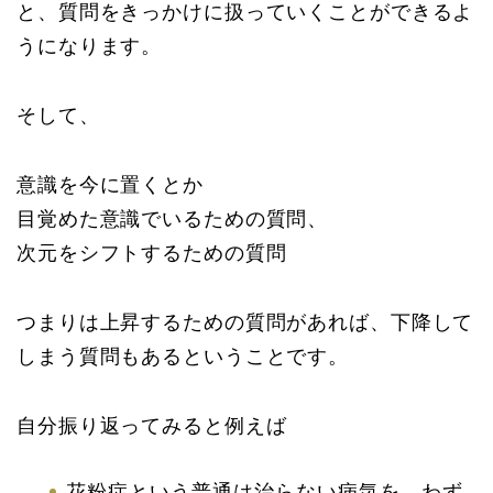
と、質問をきっかけに扱っていくことができるよ
うになります。
そして、
意識を今に置くとか
目覚めた意識でいるための質問、
次元をシフトするための質問
つまりは上昇するための質問があれば、下降して
しまう質問もあるということです。
自分振り返ってみると例えば
花粉症という普通は治らない病気を、わず