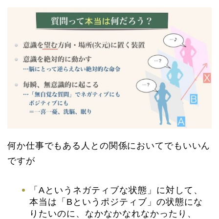
何か仕事でもある人との関係においてでもいいん
ですが
「Aというネガティブな状態」に対して、
本当は「Bというポジティブ」の状態にな
りたいのに、なかなかなれなかったり、