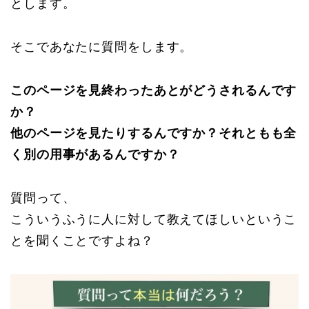
とします。
そこであなたに質問をします。
このページを見終わったあとがどうされるんです
か？
他のページを見たりするんですか？それともも全
く別の用事があるんですか？
質問って、
こういうふうに人に対して教えてほしいというこ
とを聞くことですよね？