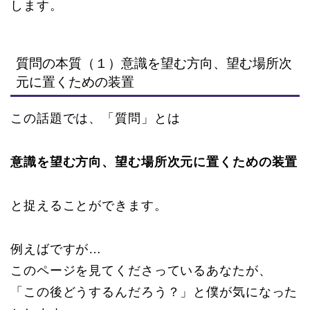
します。
質問の本質（１）意識を望む方向、望む場所次
元に置くための装置
この話題では、「質問」とは
意識を望む方向、望む場所次元に置くための装置
と捉えることができます。
例えばですが…
このページを見てくださっているあなたが、
「この後どうするんだろう？」と僕が気になった