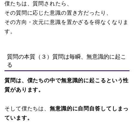
僕たちは、質問されたら、
その質問に応じた意識の置き方だったり、
その方向・次元に意識を置かざるを得なくなりま
す。
質問の本質（３）質問は毎瞬、無意識的に起こ
る
質問は、僕たちの中で無意識的に起こるという性
質があります。
そして僕たちは、
無意識的に自問自答してしまっ
ています。