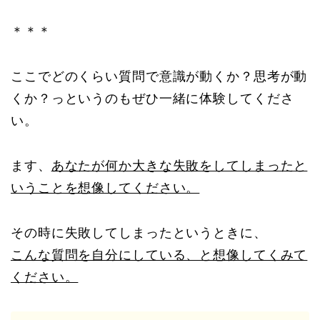
＊＊＊
ここでどのくらい質問で意識が動くか？思考が動
くか？っというのもぜひ一緒に体験してくださ
い。
ます、
あなたが何か大きな失敗をしてしまったと
いうことを想像してください。
その時に失敗してしまったというときに、
こんな質問を自分にしている、と想像してくみて
ください。