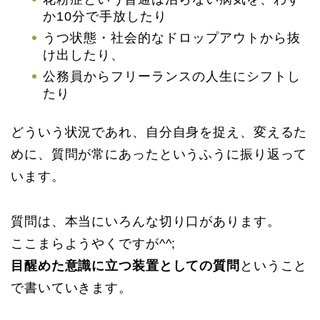
か10分で手放したり
うつ状態・社会的なドロップアウトから抜
け出したり、
公務員からフリーランスの人生にシフトし
たり
どういう状況であれ、自分自身を捉え、変えるた
めに、質問が常にあったというふうに振り返って
います。
質問は、本当にいろんな切り口があります。
ここまらようやくですが^^;
目醒めた意識に立つ装置としての質問
ということ
で書いていきます。