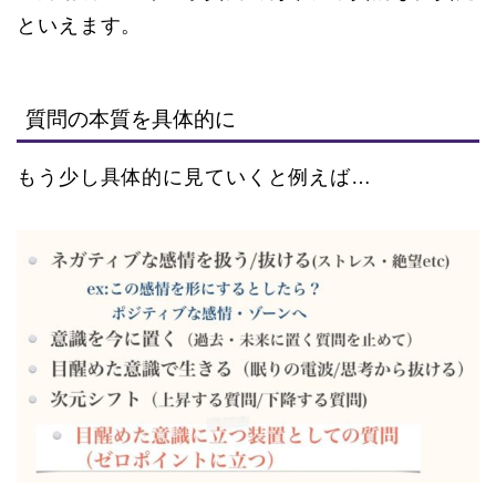
といえます。
質問の本質を具体的に
もう少し具体的に見ていくと例えば…