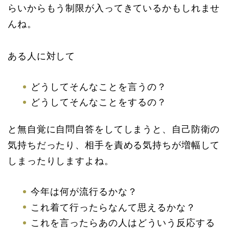
らいからもう制限が入ってきているかもしれませ
んね。
ある人に対して
どうしてそんなことを言うの？
どうしてそんなことをするの？
と無自覚に自問自答をしてしまうと、自己防衛の
気持ちだったり、相手を責める気持ちが増幅して
しまったりしますよね。
今年は何が流行るかな？
これ着て行ったらなんて思えるかな？
これを言ったらあの人はどういう反応する