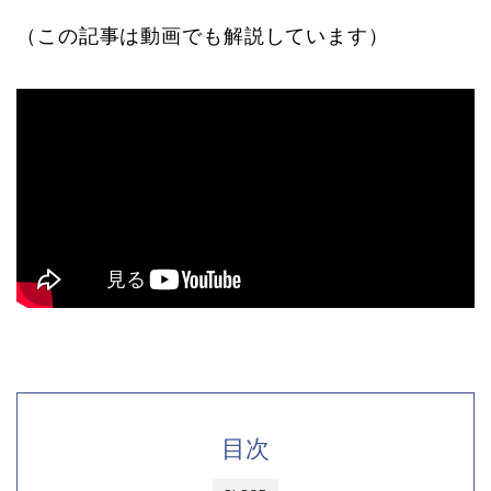
（この記事は動画でも解説しています）
目次