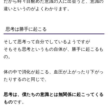
だから時々目醒めた意識の人に出会うと、意識の
違いというのがよくわかります。
思考は勝手に起こる
そして思考って自分でしているようですが
そもそも思考というもの自体が、勝手に起こるも
の。
体の中で消化が起こる、血圧が上がったり下がっ
たりするのと同じで、
思考は、僕たちの意識とは無関係に起こってくる
もの
です。