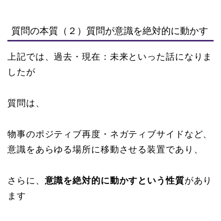
質問の本質（２）質問が意識を絶対的に動かす
上記では、過去・現在：未来といった話になりま
したが
質問は、
物事のポジティブ再度・ネガティブサイドなど、
意識をあらゆる場所に移動させる装置であり、
さらに、
意識を絶対的に動かすという性質
があり
ます