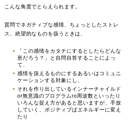
こんな角度でとらえられます。
質問でネガティブな感情、ちょっとしたストレ
ス、絶望的なものを扱うときは、
「この感情をカタチにするとしたらどんな
形だろう？」と自問自答することによっ
て、
感情を扱えるものにするあるいはコミュニ
ケーションする対象にし、
それを作り出しているインナーチャイルド
or無意識のプログラムro周波数といったり
いろんな捉え方があると思いますが、手放
していく、ポジティブばエネルギーに変え
たり