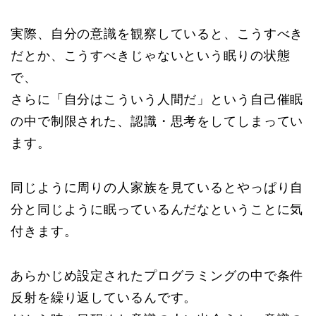
実際、自分の意識を観察していると、こうすべき
だとか、こうすべきじゃないという眠りの状態
で、
さらに「自分はこういう人間だ」という自己催眠
の中で制限された、認識・思考をしてしまってい
ます。
同じように周りの人家族を見ているとやっぱり自
分と同じように眠っているんだなということに気
付きます。
あらかじめ設定されたプログラミングの中で条件
反射を繰り返しているんです。