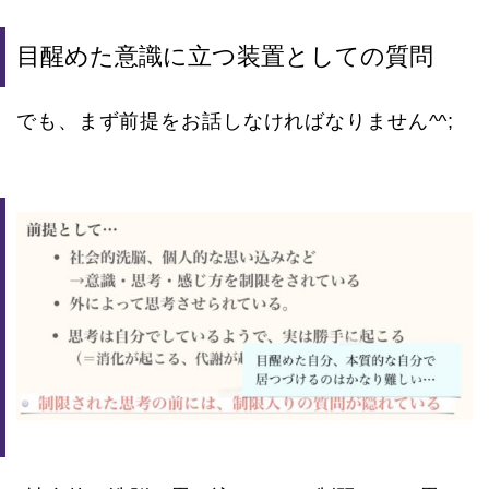
目醒めた意識に立つ装置としての質問
でも、まず前提をお話しなければなりません^^;