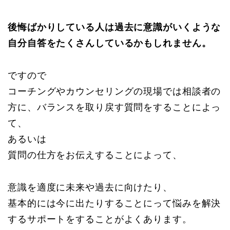
後悔ばかりしている人は過去に意識がいくような
自分自答をたくさんしているかもしれません。
ですので
コーチングやカウンセリングの現場では相談者の
方に、バランスを取り戻す質問をすることによっ
て、
あるいは
質問の仕方をお伝えすることによって、
意識を適度に未来や過去に向けたり、
基本的には今に出たりすることにって悩みを解決
するサポートをすることがよくあります。