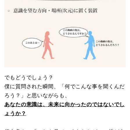
でもどうでしょう？
僕に質問された瞬間、「何でこんな事を聞くんだ
ろう？」と思いながらも、
あなたの意識は、未来に向かったのではないでし
ょうか？