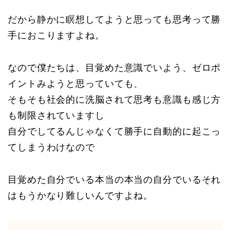
だから静かに瞑想してようと思っても思考って勝
手におこりますよね。
なので僕たちは、目覚めた意識でいよう、ゼロポ
イントみようと思っていても、
そもそも社会的に洗脳されて思考も意識も感じ方
も制限されていますし
自分でしてるんじゃなくて勝手に自動的に起こっ
てしまうわけなので
目覚めた自分でいる本当の本当の自分でいるそれ
はもうかなり難しいんですよね。