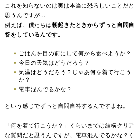
これを知らないのは実は本当に恐ろしいことだと
思うんですが…
例えば、僕たちは
朝起きたときからずっと自問自
答をしているんです。
ごはんを目の前にして何から食べようか？
今日の天気はどうだろう？
気温はどうだろう？じゃあ何を着て行こう
か？
電車混んでるかな？
という感じでずっと自問自答するんですよね。
「何を着て行こうか？」くらいまでは結構クリア
な質問だと思うんですが、電車混んでるかな？く