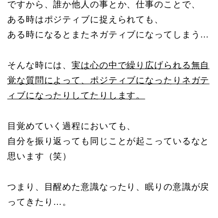
ですから、誰か他人の事とか、仕事のことで、
ある時はポジティブに捉えられても、
ある時になるとまたネガティブになってしまう…
そんな時には、
実は心の中で繰り広げられる無自
覚な質問によって、ポジティブになったりネガテ
ィブになったりしてたりします。
目覚めていく過程においても、
自分を振り返っても同じことが起こっているなと
思います（笑）
つまり、目醒めた意識なったり、眠りの意識が戻
ってきたり…。