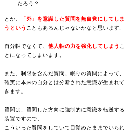
だろう？
とか、
「
外」を意識した質問を無自覚にしてしま
うという
こともあるんじゃないかなと思います。
自分軸でなくて、
他人軸の力を強化してしまう
こ
とになってしまいます。
また、制限を含んだ質問、眠りの質問によって、
確実に本来の自分とは分断された意識が生まれて
きます。
質問は、質問した方向に強制的に意識を転送する
装置ですので、
こういった質問をしていて目覚めたままでいられ