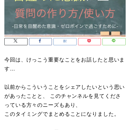
今回は、けっこう重要なことをお話したと思いま
す…
以前からこういうことをシェアしたいという思い
があったことと、 このチャンネルを見てくださ
っている方々のニーズもあり、
このタイミングでまとめることになりました。