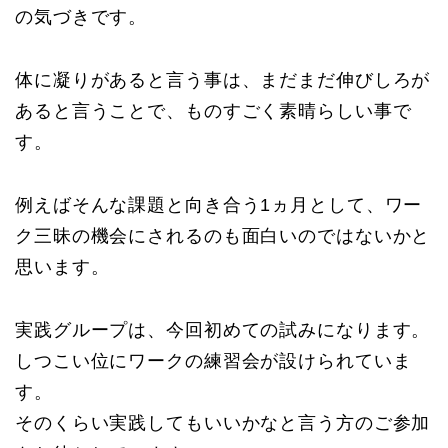
の気づきです。
体に凝りがあると言う事は、まだまだ伸びしろが
あると言うことで、ものすごく素晴らしい事で
す。
例えばそんな課題と向き合う1ヵ月として、ワー
ク三昧の機会にされるのも面白いのではないかと
思います。
実践グループは、今回初めての試みになります。
しつこい位にワークの練習会が設けられていま
す。
そのくらい実践してもいいかなと言う方のご参加