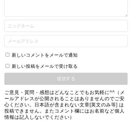
新しいコメントをメールで通知
新しい投稿をメールで受け取る
ご意見・質問・感想はどんなことでもお気軽に^^（メ
ールアドレスが公開されることはありませんのでご安
心ください。日本語が含まれない文章[英文のみ等] は
投稿できません。またコメント欄にはお名前など個人
情報は記入しないでください）