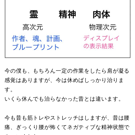
今の僕も、もちろん一定の作業をしたら肩が凝る
感覚はありますが、今は休めばしっかり治りま
す。
いくら休んでも治らなかった昔とは違います。
今も昔も筋トレやストレッチはしますが、昔は腰
痛、ぎっくり腰が怖くてネガティブな精神状態で