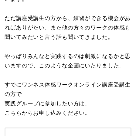
ただ講座受講生の方から、練習ができる機会があ
ればありがたい、また他の方々のワークの体感も
聞いてみたいと言う話も聞いてきました。
やっぱりみんなと実践するのは刺激になるかと思
いますので、このような企画にいたりました。
すでにワンネス体感ワークオンライン講座受講生
の方で
実践グループに参加したい方は、
こちらからお申し込みください。