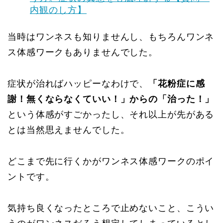
内観のし方】
当時はワンネスも知りませんし、もちろんワンネ
ス体感ワークもありませんでした。
症状が治ればハッピーなわけで、
「花粉症に感
謝！無くならなくていい！」からの「治った！」
という体感がすごかったし、それ以上が先がある
とは当然思えませんでした。
どこまで先に行くかがワンネス体感ワークのポイ
ントです。
気持ち良くなったところで止めないこと、こうい