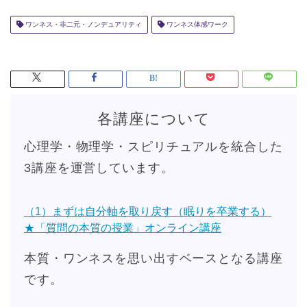
ワンネス・非二元・ノンデュアリティ
ワンネス体感ワーク
各講座について
心理学・物理学・スピリチュアルを統合した
3講座を運営しています。
（1）まずは自分軸を取り戻す（眠りを卒業する）
★「質問の本質の授業」オンライン講座
本質・ワンネスを思い出すベースとなる講座
です。