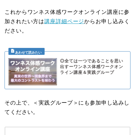
これからワンネス体感ワークオンライン講座に参
加されたい方は
講座詳細ページ
からお申し込みく
ださい。
◎全ては一つであることを思い
出すーワンネス体感ワークオン
ライン講座＆実践グループ
その上で、＜実践グループ＞にも参加申し込みし
てください。