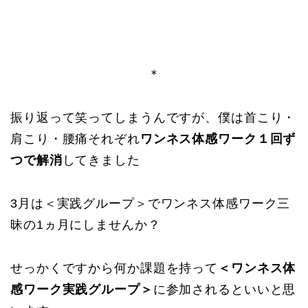
＊
振り返って笑ってしまうんですが、僕は首こり・
肩こり・腰痛それぞれ
ワンネス体感ワーク１回ず
つで解消
してきました
3月は＜実践グループ＞でワンネス体感ワーク三
昧の1ヵ月にしませんか？
せっかくですから何か課題を持って
＜ワンネス体
感ワーク実践グループ＞
に参加されるといいと思