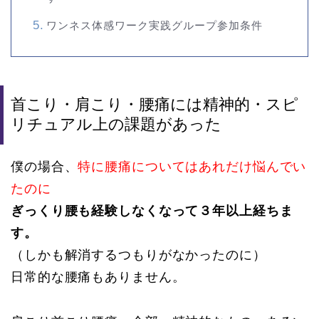
ワンネス体感ワーク実践グループ参加条件
首こり・肩こり・腰痛には精神的・スピ
リチュアル上の課題があった
僕の場合、
特に腰痛についてはあれだけ悩んでい
たのに
ぎっくり腰も経験しなくなって３年以上経ちま
す。
（しかも解消するつもりがなかったのに）
日常的な腰痛もありません。