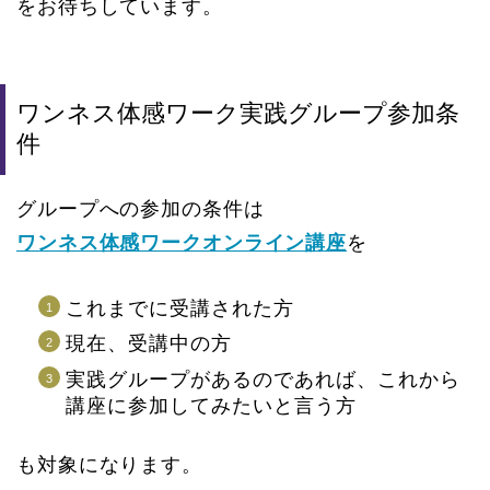
をお待ちしています。
ワンネス体感ワーク実践グループ参加条
件
グループへの参加の条件は
ワンネス体感ワークオンライン講座
を
これまでに受講された方
現在、受講中の方
実践グループがあるのであれば、これから
講座に参加してみたいと言う方
も対象になります。