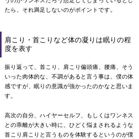
うのがワンネスだろう想定してしまっているとし
たら、それ満足しないのがポイントです。
肩こり・首こりなど体の凝りは眠りの程
度を表す
振り返って、首こり、肩こり偏頭痛、腰痛、そう
いった肉体的な、不調があると言う事は、僕の体
感ですが、眠りの意識が強かったのかなと思いま
す。
高次の自分、ハイヤーセルフ、もしくはワンネス
との乖離が大きい時に、ひどく悩まされるような
首こり肩こりと言うものを体験するというのが僕