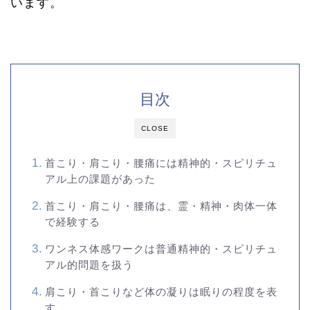
います。
目次
CLOSE
首こり・肩こり・腰痛には精神的・スピリチュ
アル上の課題があった
首こり・肩こり・腰痛は、霊・精神・肉体一体
で経験する
ワンネス体感ワークは普通精神的・スピリチュ
アル的問題を扱う
肩こり・首こりなど体の凝りは眠りの程度を表
す