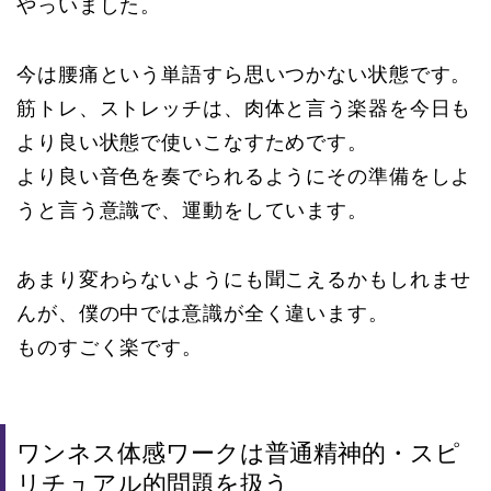
やっいました。
今は腰痛という単語すら思いつかない状態です。
筋トレ、ストレッチは、肉体と言う楽器を今日も
より良い状態で使いこなすためです。
より良い音色を奏でられるようにその準備をしよ
うと言う意識で、運動をしています。
あまり変わらないようにも聞こえるかもしれませ
んが、僕の中では意識が全く違います。
ものすごく楽です。
ワンネス体感ワークは普通精神的・スピ
リチュアル的問題を扱う