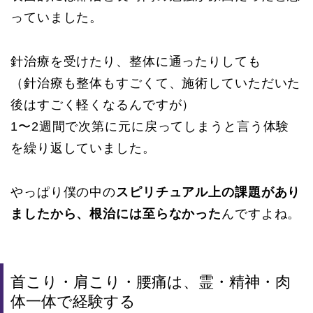
っていました。
針治療を受けたり、整体に通ったりしても
（針治療も整体もすごくて、施術していただいた
後はすごく軽くなるんですが）
1〜2週間で次第に元に戻ってしまうと言う体験
を繰り返していました。
やっぱり僕の中の
スピリチュアル上の課題があり
ましたから、根治には至らなかった
んですよね。
首こり・肩こり・腰痛は、霊・精神・肉
体一体で経験する