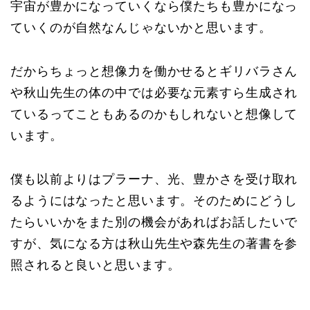
宇宙が豊かになっていくなら僕たちも豊かになっ
ていくのが自然なんじゃないかと思います。
だからちょっと想像力を働かせるとギリバラさん
や秋山先生の体の中では必要な元素すら生成され
ているってこともあるのかもしれないと想像して
います。
僕も以前よりはプラーナ、光、豊かさを受け取れ
るようにはなったと思います。そのためにどうし
たらいいかをまた別の機会があればお話したいで
すが、気になる方は秋山先生や森先生の著書を参
照されると良いと思います。