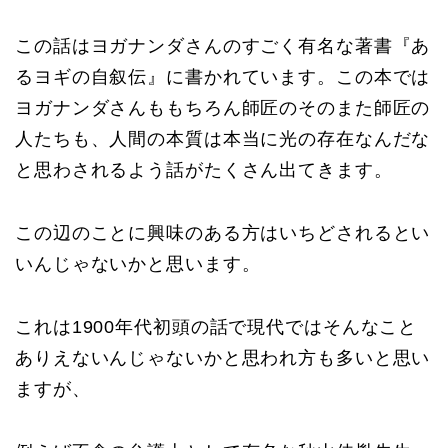
この話はヨガナンダさんのすごく有名な著書『あ
るヨギの自叙伝』に書かれています。この本では
ヨガナンダさんももちろん師匠のそのまた師匠の
人たちも、人間の本質は本当に光の存在なんだな
と思わされるよう話がたくさん出てきます。
この辺のことに興味のある方はいちどされるとい
いんじゃないかと思います。
これは1900年代初頭の話で現代ではそんなこと
ありえないんじゃないかと思われ方も多いと思い
ますが、