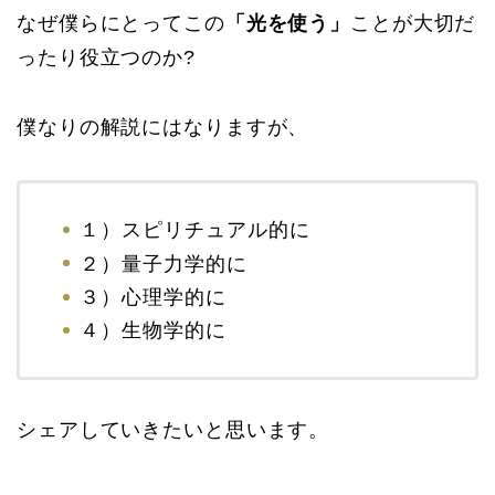
なぜ僕らにとってこの
「光を使う」
ことが大切だ
ったり役立つのか?
僕なりの解説にはなりますが、
１）スピリチュアル的に
２）量子力学的に
３）心理学的に
４）生物学的に
シェアしていきたいと思います。