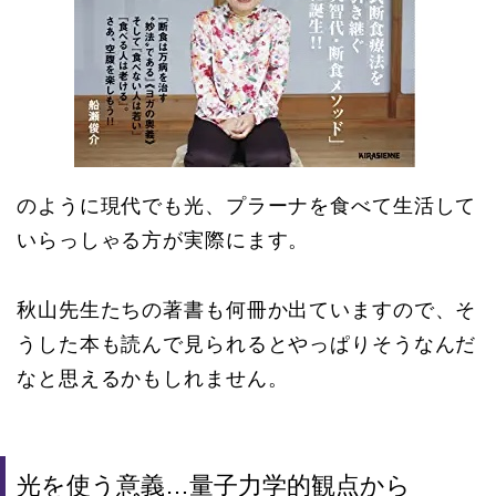
のように現代でも光、プラーナを食べて生活して
いらっしゃる方が実際にます。
秋山先生たちの著書も何冊か出ていますので、そ
うした本も読んで見られるとやっぱりそうなんだ
なと思えるかもしれません。
光を使う意義…量子力学的観点から