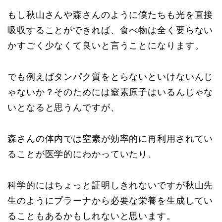
もし秋山さんや森さんのように僕たちも光を直接
吸収することができれば、食べ物は全く要らない
かすごく少なくて良いと言うことになります。
でも例えばタンパク質をとらないといけないんじ
ゃないか？そのためには窒素原子はいるんじゃな
いとなると思うんですが、
森さんの体内では窒素が効率的に再利用されてい
ることが医学的にわかっていたり、
科学的にはちょっと証明しきれないですが秋山先
生のようにプラーナから必要な栄養を生成してい
ることもあるかもしれないと思います。