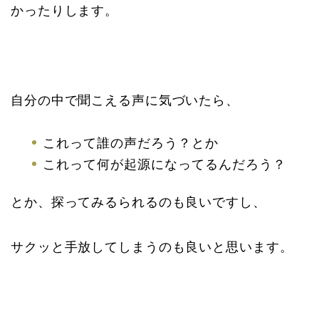
かったりします。
自分の中で聞こえる声に気づいたら、
これって誰の声だろう？とか
これって何が起源になってるんだろう？
とか、探ってみるられるのも良いですし、
サクッと手放してしまうのも良いと思います。