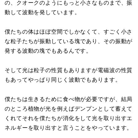
の、クオークのようにもっと小さなものまで、振
動して波動を発しています。
僕たちの体はほぼ空間でしかなくて、すごく小さ
な粒子たちが振動している塊であり、その振動が
発する波動の塊でもあるんです。
そして光は粒子の性質もありますが電磁波の性質
もあってやっぱり同じく波動でもあります。
僕たちは生きるために食べ物が必要ですが、結局
のところ植物が光を例えばデンプンとして蓄えて
くれてそれを僕たちが消化をして光を取り出すエ
ネルギーを取り出すと言うことをやっています。