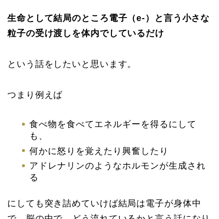
生命として結局のところ電子（e-）と言う小さな
粒子の受け渡しを体内でしているだけ
という話をしたいと思います。
つまり例えば
食べ物を食べてエネルギーを得るにして
も、
何かに怒りを覚えたり興奮したり
アドレナリンのようなホルモンが生成され
る
にしても突き詰めていけば結局は電子が身体中
で、脳の中で、どう流れているかと言う話になり