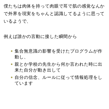
僕たちは肉体を持って肉眼で耳で肌の感覚なんか
で外界を現実をちゃんと認識してるように思って
いるようで、
例えば誰かの言動に接した瞬間から
集合無意識の影響を受けたプログラムが作
動し、
親とか学校の先生から何か言われた時に出
来た自分が動き出して
自分の信念、ルールに従って情報処理をし
ています