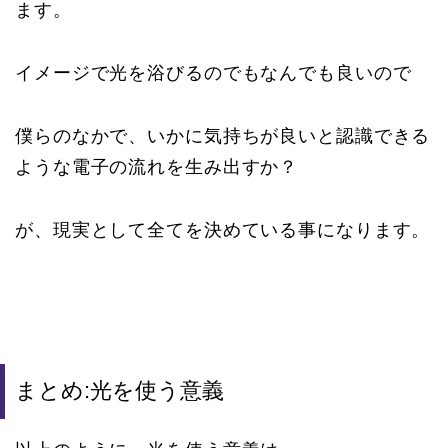
ます。
イメージで光を浴びるのでもなんでも良いので
僕らのなかで、いかに気持ちが良いと認識できる
ような電子の流れを生み出すか？
が、現実として全てを決めている事になります。
まとめ:光を使う意義