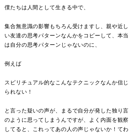
僕たちは人間として生きる中で、
集合無意識の影響もちろん受けますし、親や近し
い友達の思考パターンなんかをコピーして、本当
は自分の思考パターンじゃないのに、
例えば
スピリチュアル的なこんなテクニックなんか信じ
られない！
と言った疑いの声が、まるで自分が発した独り言
のように思ってしまうんですが、よく内面を観察
してると、これってあの人の声じゃないか！てわ