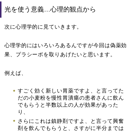
光を使う意義…心理的観点から
次に心理学的に見ていきます。
心理学的にはいろいろあるんですが今回は偽薬効
果、プラシーボを取りあげたいと思います。
例えば、
すごく効く新しい胃薬ですよ、と言ってた
だの小麦粉を慢性胃潰瘍の患者さんに飲ん
でもらうと半数以上の人が効果があった
り、
さらにこれは鎮静剤ですよ、と言って興奮
剤を飲んでもらうと、さすがに半分までは