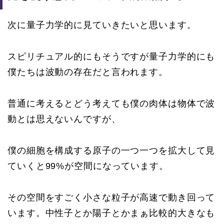
次に量子力学的に見ていきたいと思います。
スピリチュアル的にもそうですが量子力学的にも
僕たちは波動の存在だと言われます。
普通に考えるとどう考えても僕の肉体は物体で波
動とは思えないんですが、
僕の細胞を構成する原子の一つ一つを拡大して見
ていくと99%が空間になっています。
その空間をすごく小さな粒子が高速で動き回って
います。中性子とか陽子とかまぁ比較的大きなも