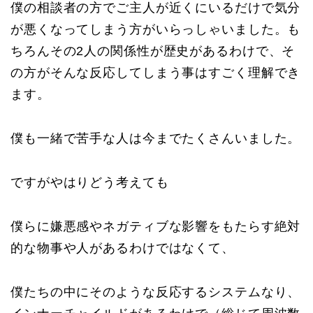
僕の相談者の方でご主人が近くにいるだけで気分
が悪くなってしまう方がいらっしゃいました。も
ちろんその2人の関係性が歴史があるわけで、そ
の方がそんな反応してしまう事はすごく理解でき
ます。
僕も一緒で苦手な人は今までたくさんいました。
ですがやはりどう考えても
僕らに嫌悪感やネガティブな影響をもたらす絶対
的な物事や人があるわけではなくて、
僕たちの中にそのような反応するシステムなり、