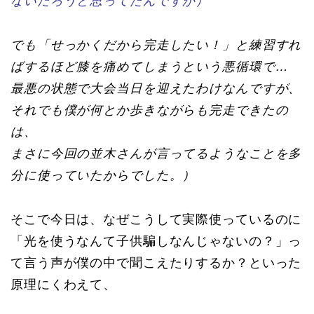
ないだろうと思ってたんですが）
でも「せっかくだから完走したい！」と練習すれ
ばするほど膝を痛めてしまうという悪循環で…
最悪の状態で大会当日を迎えたわけなんですが、
それでも僕が何とか歩きながらも完走できたの
は、
まさに今回の並木さんが言ってるようなことを多
分に使っていたからでした。）
そこで今日は、なぜこうして実際使っているのに
「光を使うなんて子供騙しなんじゃないの？」っ
て言う声が僕の中で聞こえたりするか？といった
原理にくわえて、