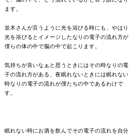
ます。
並木さんが言うように光を浴びる時にも、やはり
光を浴びるとイメージしたなりの電子の流れ方が
僕らの体の中で脳の中で起こります。
気持ちが良いなぁと思うときにはその時なりの電
子の流れ方がある、夜眠れないときには眠れない
時なりの電子の流れが僕たちの中であるわけで
す。
眠れない時にお酒を飲んでその電子の流れを自分