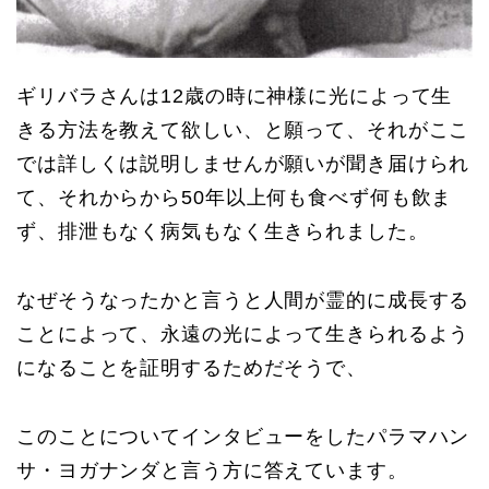
ギリバラさんは12歳の時に神様に光によって生
きる方法を教えて欲しい、と願って、それがここ
では詳しくは説明しませんが願いが聞き届けられ
て、それからから50年以上何も食べず何も飲ま
ず、排泄もなく病気もなく生きられました。
なぜそうなったかと言うと人間が霊的に成長する
ことによって、永遠の光によって生きられるよう
になることを証明するためだそうで、
このことについてインタビューをしたパラマハン
サ・ヨガナンダと言う方に答えています。