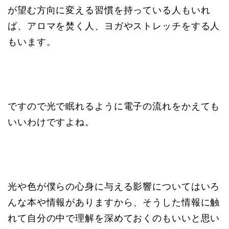
が望む方向に変える習慣を持っている人もいれ
ば、アロマを焚く人、ヨガやストレッチをする人
もいます。
ですので光で眠れるように電子の流れをかえても
いいわけですよね。
光や色が僕らの心身に与える影響についてはいろ
んな本や情報がありますから、そうした情報に触
れて自分の中で理解を深めておくのもいいと思い