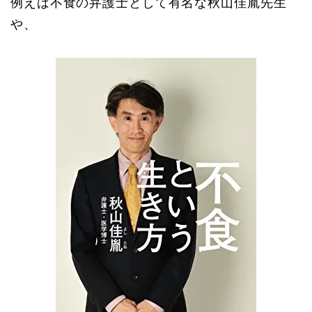
例えば不食の弁護士として有名な秋山佳胤先生
や、