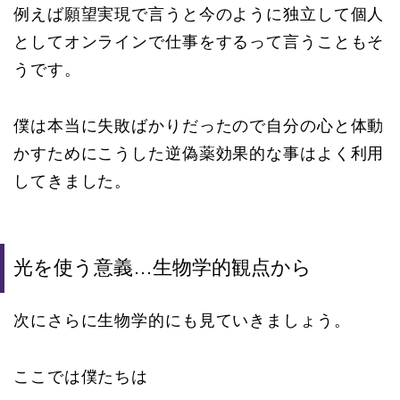
例えば願望実現で言うと今のように独立して個人
としてオンラインで仕事をするって言うこともそ
うです。
僕は本当に失敗ばかりだったので自分の心と体動
かすためにこうした逆偽薬効果的な事はよく利用
してきました。
光を使う意義…生物学的観点から
次にさらに生物学的にも見ていきましょう。
ここでは僕たちは