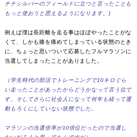
チナシルバーのフィールドに立つと言ったことも
もっと使おうと思えるようになります。
)
例えば僕は長距離を走る事はほぼやったことがな
くて、しかも膝を痛めてしまっている状態のとき
に、ちょっと思いついて応募したフルマラソンに
当選してしまったことがありました。
（学生時代の部活でトレーニングで10キロぐら
い走ったことがあったからどうかなって言う位で
す。そしてさらに社会人になって何年も経って運
動もろくにしていない状態でした。
マラソンの当選倍率が10倍位だったので当選し