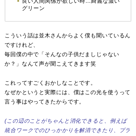
良い人間関係が欲しい時…綺麗な濃い
グリーン
こういう話は並木さんからよく僕も聞いているん
ですけれど、
毎回僕の中で「そんなの子供だましじゃない
か？」なんて声が聞こえてきます笑
これってすごくおかしなことです。
なぜかというと実際には、僕はこの光を使うって
言う事はやってきたからです。
(
この辺のことがちゃんと消化できると、例えば
統合ワークでのひっかかりを解消できたり、プラ