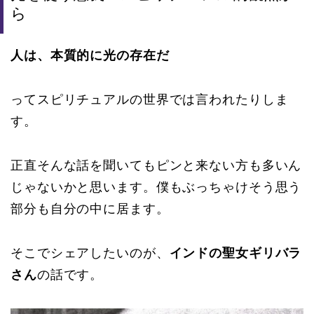
ら
人は、本質的に光の存在だ
ってスピリチュアルの世界では言われたりしま
す。
正直そんな話を聞いてもピンと来ない方も多いん
じゃないかと思います。僕もぶっちゃけそう思う
部分も自分の中に居ます。
そこでシェアしたいのが、
インドの聖女ギリバラ
さん
の話です。