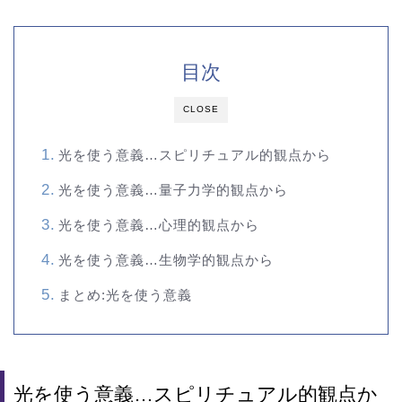
目次
CLOSE
光を使う意義…スピリチュアル的観点から
光を使う意義…量子力学的観点から
光を使う意義…心理的観点から
光を使う意義…生物学的観点から
まとめ:光を使う意義
光を使う意義…スピリチュアル的観点か