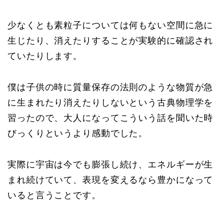
少なくとも素粒子については何もない空間に急に
生じたり、消えたりすることが実験的に確認され
ていたりします。
僕は子供の時に質量保存の法則のような物質が急
に生まれたり消えたりしないという古典物理学を
習ったので、大人になってこういう話を聞いた時
びっくりというより感動でした。
実際に宇宙は今でも膨張し続け、エネルギーが生
まれ続けていて、表現を変えるなら豊かになって
いると言うことです。