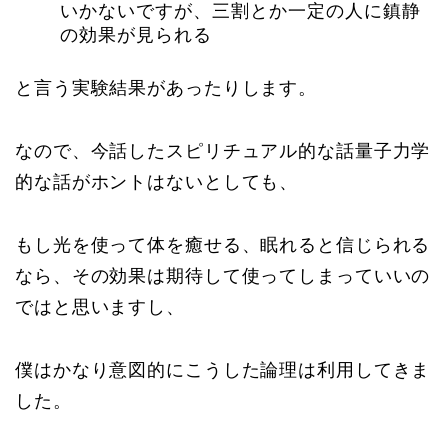
いかないですが、三割とか一定の人に鎮静
の効果が見られる
と言う実験結果があったりします。
なので、今話したスピリチュアル的な話量子力学
的な話がホントはないとしても、
もし光を使って体を癒せる、眠れると信じられる
なら、その効果は期待して使ってしまっていいの
ではと思いますし、
僕はかなり意図的にこうした論理は利用してきま
した。