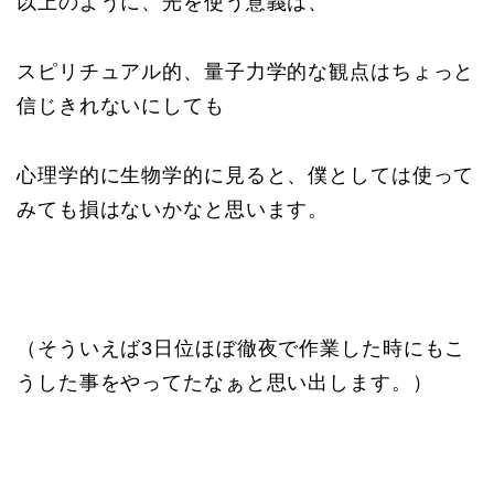
以上のように、光を使う意義は、
スピリチュアル的、量子力学的な観点はちょっと
信じきれないにしても
心理学的に生物学的に見ると、僕としては使って
みても損はないかなと思います。
（そういえば3日位ほぼ徹夜で作業した時にもこ
うした事をやってたなぁと思い出します。）