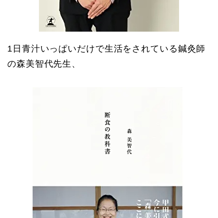
1日青汁いっぱいだけで生活をされている鍼灸師
の森美智代先生、