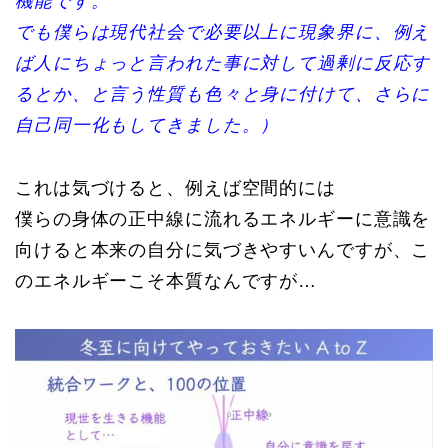
機能です。
でも僕らは現代社会で必要以上に現象界に、例え
ば人にちょっと言われた事に対して過剰に反応す
るとか、と言う性質も色々と身に付けて、さらに
自己同一化もしてきました。）
これは気づけると、例えば空間的には
僕らの身体の正中線に流れるエネルギーに意識を
向けると本来の自分に気づきやすいんですが、こ
のエネルギーこそ本質なんですが…