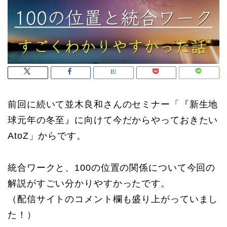
前回に続いて並木良和さんのセミナー「『新生地
球元年の冬至』に向けて今だからやっておきたい
AtoZ」からです。
統合ワークと、100の位置の関係について今回の
解説がすごい分かりやすかったです。
（配信サイトのコメント欄も盛り上がっていまし
た！）