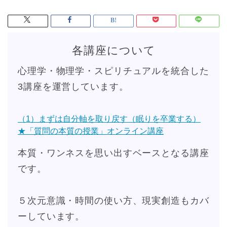
各講座について
心理学・物理学・スピリチュアルを統合した
3講座を運営しています。
（1）まずは自分軸を取り戻す（眠りを卒業する）
★「質問の本質の授業」オンライン講座
本質・ワンネスを思い出すベースとなる講座
です。
５次元意識・時間の使い方、現実創造もカバ
ーしています。