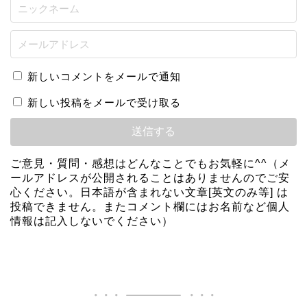
新しいコメントをメールで通知
新しい投稿をメールで受け取る
ご意見・質問・感想はどんなことでもお気軽に^^（メ
ールアドレスが公開されることはありませんのでご安
心ください。日本語が含まれない文章[英文のみ等] は
投稿できません。またコメント欄にはお名前など個人
情報は記入しないでください）