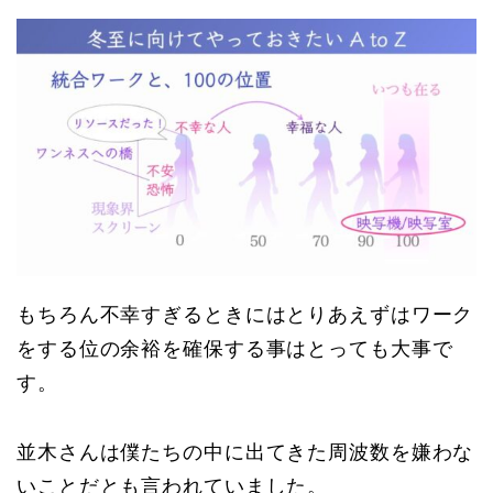
もちろん不幸すぎるときにはとりあえずはワーク
をする位の余裕を確保する事はとっても大事で
す。
並木さんは僕たちの中に出てきた周波数を嫌わな
いことだとも言われていました。