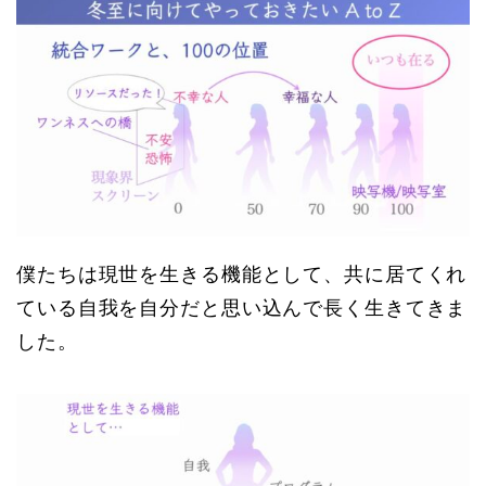
僕たちは現世を生きる機能として、共に居てくれ
ている自我を自分だと思い込んで長く生きてきま
した。