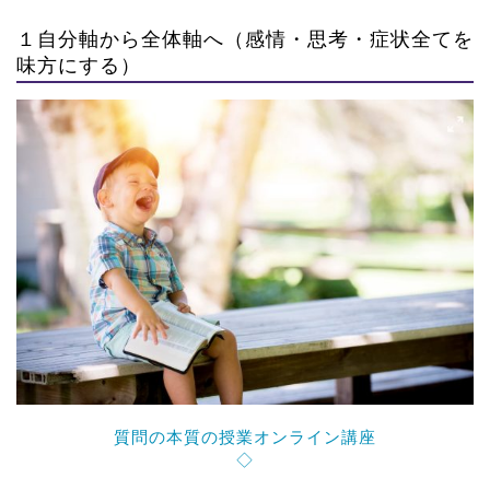
１自分軸から全体軸へ（感情・思考・症状全てを
味方にする）
質問の本質の授業オンライン講座
◇