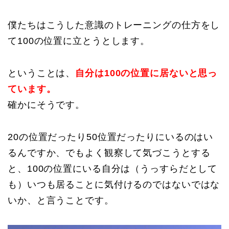
僕たちはこうした意識のトレーニングの仕方をし
て100の位置に立とうとします。
ということは、
自分は100の位置に居ないと思っ
ています。
確かにそうです。
20の位置だったり50位置だったりにいるのはい
るんですか、でもよく観察して気づこうとする
と、100の位置にいる自分は（うっすらだとして
も）いつも居ることに気付けるのではないではな
いか、と言うことです。