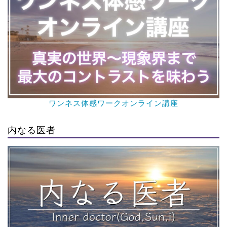
ワンネス体感ワークオンライン講座
内なる医者