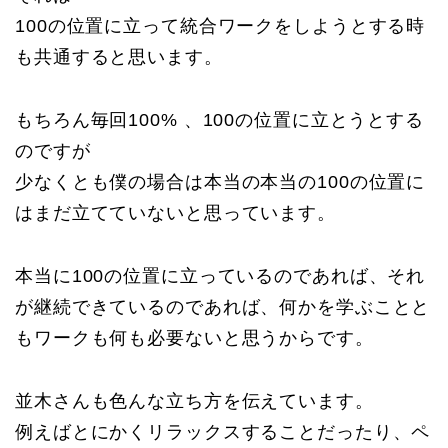
100の位置に立って統合ワークをしようとする時
も共通すると思います。
もちろん毎回100% 、100の位置に立とうとする
のですが
少なくとも僕の場合は本当の本当の100の位置に
はまだ立てていないと思っています。
本当に100の位置に立っているのであれば、それ
が継続できているのであれば、何かを学ぶことと
もワークも何も必要ないと思うからです。
並木さんも色んな立ち方を伝えています。
例えばとにかくリラックスすることだったり、ペ