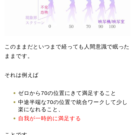
このままだといつまで経っても人間意識で眠った
ままです。
それは例えば
ゼロから70の位置にきて満足すること
中途半端な70の位置で統合ワークして少し
楽になれること、
自我が一時的に満足する
ことです。