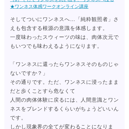
★ワンネス体感ワークオンライン講座
そしてついにワンネスへ…「純粋観照者」さ
えも包含する根源の意識を体感します。
一度味わったスウィーツの味は、肉体次元で
もいつでも味わえるようになります。
「ワンネスに還ったらワンネスそのものじゃ
ないですか？」
その通りです。ただ、ワンネスに浸ったまま
だと歩くことすら危なくて
人間の肉体体験に戻るには、人間意識とワン
ネスをブレンドするくらいがちょうどいいん
です。
しかし現象界の全てが変わることになりま