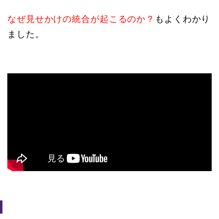
なぜ見せかけの統合が起こるのか？
もよくわかり
ました。