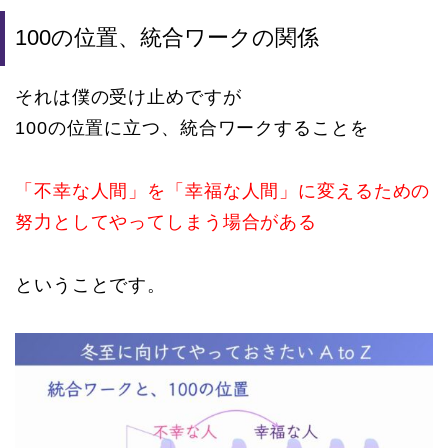
100の位置、統合ワークの関係
それは僕の受け止めですが
100の位置に立つ、統合ワークすることを
「不幸な人間」を「幸福な人間」に変えるための
努力としてやってしまう場合がある
ということです。