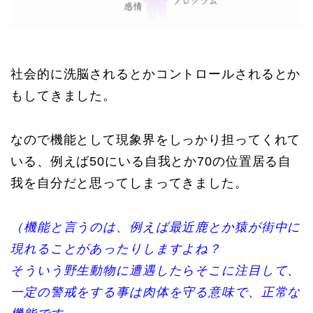
社会的に洗脳されるとかコントロールされるとか
もしてきました。
なので機能として現象界をしっかり担ってくれて
いる、例えば50にいる自我とか70の位置居る自
我を自分だと思ってしまってきました。
（機能と言うのは、例えば最近鹿とか猿が街中に
現れることがあったりしますよね？
そういう野生動物に遭遇したらそこに注目して、
一定の警戒をする事は肉体を守る意味で、正常な