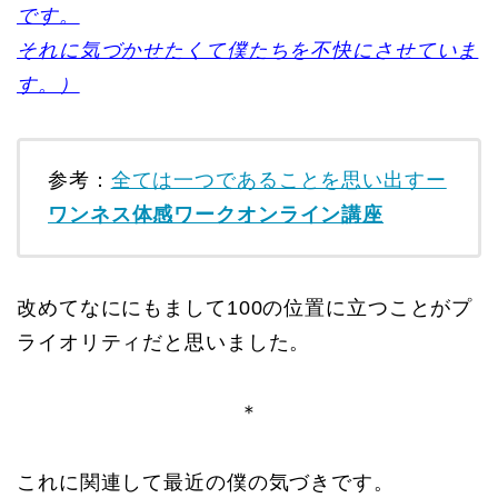
です。
それに気づかせたくて僕たちを不快にさせていま
す。）
参考：
全ては一つであることを思い出すー
ワンネス体感ワークオンライン講座
改めてなににもまして100の位置に立つことがプ
ライオリティだと思いました。
＊
これに関連して最近の僕の気づきです。