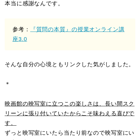
本当に感謝なんです。
参考：
『質問の本質』の授業オンライン講
座3.0
そんな自分の心境ともリンクした気がしました。
＊
映画館の映写室に立つこの楽しさは、長い間スク
リーンに張り付いていたからこそ味わえる喜びで
す。
ずっと映写室にいたら当たり前なので映写室にい