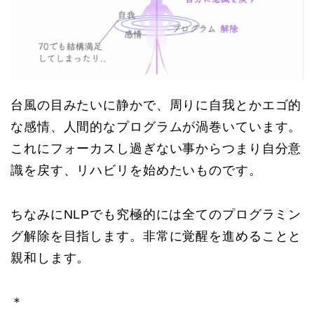
台風の目みたいに静かで、周りに自我とかエゴ的
な感情、人間的なプログラムが渦巻いています。
これにフォーカスし過ぎない事からつまり自分意
識を戻す、リハビリを始めたいものです。
ちなみにNLPでも究極的には全てのプログラミン
グ解除を目指します。非常に覚醒を進めることと
親和します。
＊