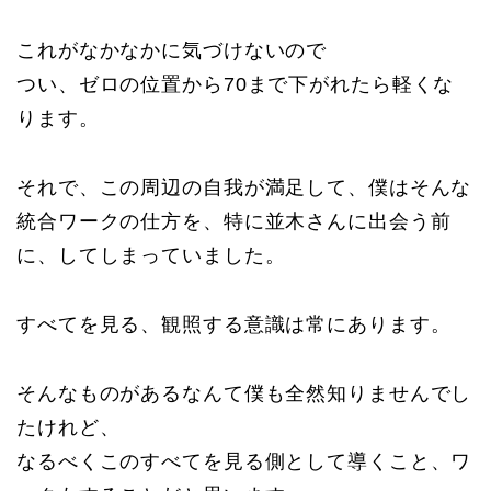
これがなかなかに気づけないので
つい、ゼロの位置から70まで下がれたら軽くな
ります。
それで、この周辺の自我が満足して、僕はそんな
統合ワークの仕方を、特に並木さんに出会う前
に、してしまっていました。
すべてを見る、観照する意識は常にあります。
そんなものがあるなんて僕も全然知りませんでし
たけれど、
なるべくこのすべてを見る側として導くこと、ワ