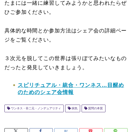
たまには一緒に練習してみようかと思われたらぜ
ひご参加ください。
具体的な時間とか参加方法はシェア会の詳細ペー
ジをご覧ください。
３次元を脱してこの世界は張りぼてみたいなもの
だったと発見していきましょう。
スピリチュアル・統合・ワンネス…目醒め
のためのシェア会情報
ワンネス・非二元・ノンデュアリティ
病気
質問の本質