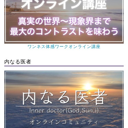
ワンネス体感ワークオンライン講座
内なる医者