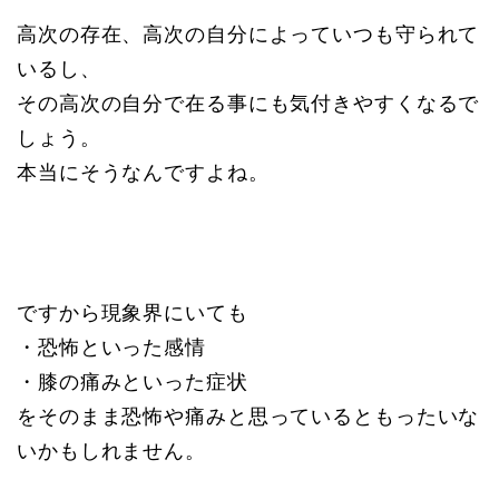
高次の存在、高次の自分によっていつも守られて
いるし、
その高次の自分で在る事にも気付きやすくなるで
しょう。
本当にそうなんですよね。
ですから現象界にいても
・恐怖といった感情
・膝の痛みといった症状
をそのまま恐怖や痛みと思っているともったいな
いかもしれません。