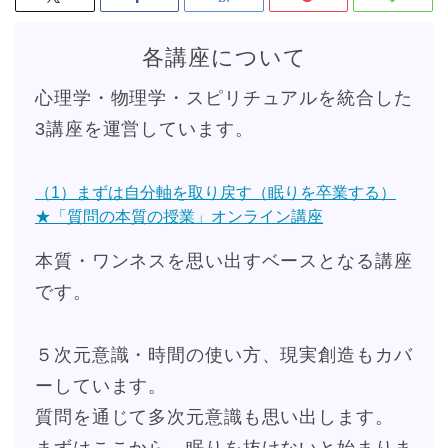
各講座について
心理学・物理学・スピリチュアルを統合した
3講座を運営しています。
（1）まずは自分軸を取り戻す（眠りを卒業する）
★「質問の本質の授業」オンライン講座
本質・ワンネスを思い出すベースとなる講座
です。
５次元意識・時間の使い方、現実創造もカバ
ーしています。
質問を通じて多次元意識も思い出します。