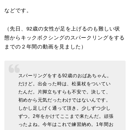
などです。
（先日、92歳の女性が足を上げるのも難しい状
態からキックボクシングのスパークリングをする
までの２年間の動画を見ました）
スパーリングをする92歳のおばあちゃん。
だけど。出会った時は、松葉杖をついてい
たんだ。片脚立ちすらも不安で。決して、
初めから元気だったわけではないんです。
しかし足しげく通って頂き。少しずつ少し
ずつ。2年をかけてここまで来たんだ。頑張
ったよね。今年はこれで練習納め。1年間お