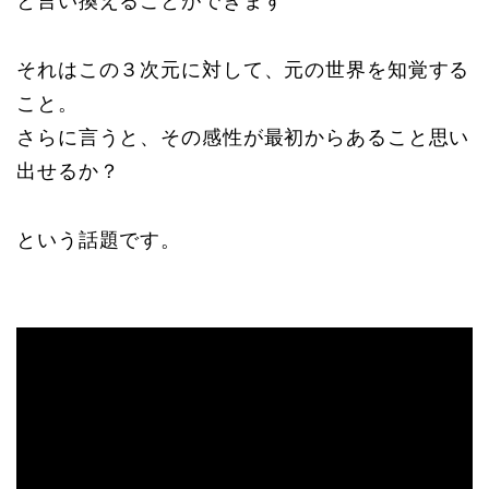
と言い換えることができます
それはこの３次元に対して、元の世界を知覚する
こと。
さらに言うと、その感性が最初からあること思い
出せるか？
という話題です。