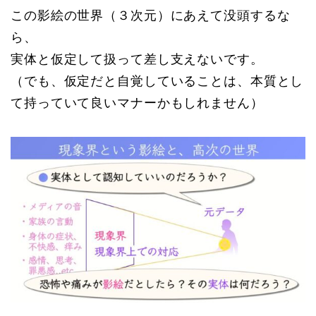
この影絵の世界（３次元）にあえて没頭するな
ら、
実体と仮定して扱って差し支えないです。
（でも、仮定だと自覚していることは、本質とし
て持っていて良いマナーかもしれません）