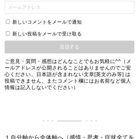
新しいコメントをメールで通知
新しい投稿をメールで受け取る
ご意見・質問・感想はどんなことでもお気軽に^^（メ
ールアドレスが公開されることはありませんのでご安
心ください。日本語が含まれない文章[英文のみ等] は
投稿できません。またコメント欄にはお名前など個人
情報は記入しないでください）
１自分軸から全体軸へ（感情・思考・症状全てを