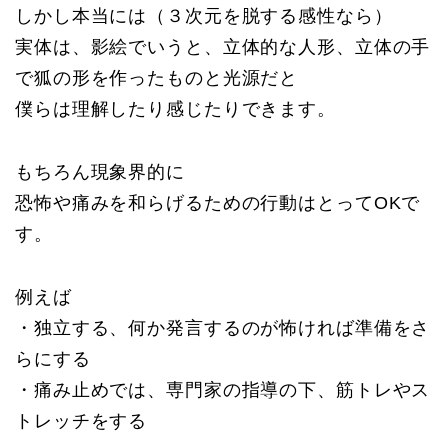
しかし本当には（３次元を脱する感性なら）
実体は、影絵でいうと、立体的な人形、立体の手
で狐の形を作ったものと光源だと
僕らは理解したり感じたりできます。
もちろん現象界的に
恐怖や痛みを和らげるための行動はとってOKで
す。
例えば
・独立する、何か発言するのが怖ければ準備をさ
らにする
・痛み止めでは、専門家の指導の下、筋トレやス
トレッチをする