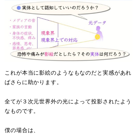
これが本当に影絵のようなもなのだと実感があれ
ばさらに助かります。
全てが３次元世界外の光によって投影されたよう
なものです。
僕の場合は、