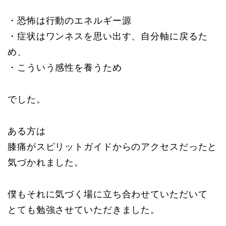
・恐怖は行動のエネルギー源
・症状はワンネスを思い出す、自分軸に戻るた
め、
・こういう感性を養うため
でした。
ある方は
膝痛がスピリットガイドからのアクセスだったと
気づかれました。
僕もそれに気づく場に立ち合わせていただいて
とても勉強させていただきました。