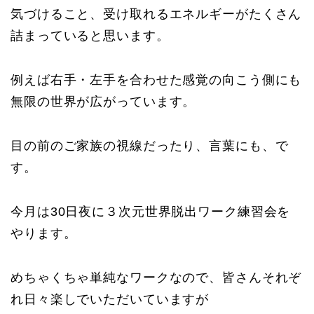
気づけること、受け取れるエネルギーがたくさん
詰まっていると思います。
例えば右手・左手を合わせた感覚の向こう側にも
無限の世界が広がっています。
目の前のご家族の視線だったり、言葉にも、で
す。
今月は30日夜に３次元世界脱出ワーク練習会を
やります。
めちゃくちゃ単純なワークなので、皆さんそれぞ
れ日々楽しでいただいていますが