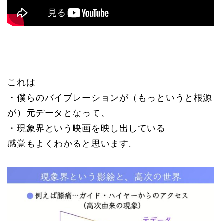
これは
・僕らのバイブレーションが（もっというと根源
が）元データとなって、
・現象界という映画を映し出している
感覚もよくわかると思います。