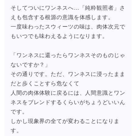
そしてついにワンネスへ…「純粋観照者」さ
えも包含する根源の意識を体感します。
一度味わったスウィーツの味は、肉体次元で
もいつでも味わえるようになります。
「ワンネスに還ったらワンネスそのものじゃ
ないですか？」
その通りです。ただ、ワンネスに浸ったまま
だと歩くことすら危なくて
人間の肉体体験に戻るには、人間意識とワン
ネスをブレンドするくらいがちょうどいいん
です。
しかし現象界の全てが変わることになりま
す。