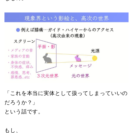
「これを本当に実体として扱ってしまっていいの
だろうか？」
という話です。
もし、