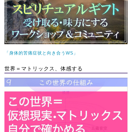
「身体的苦痛症状と向き合うWS」
世界＝マトリックス、体感する