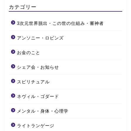
カテゴリー
3次元世界脱出・この世の仕組み・審神者
アンソニー・ロビンズ
お金のこと
シェア会・お知らせ
スピリチュアル
ネヴィル・ゴダード
メンタル・身体・心理学
ライトランゲージ