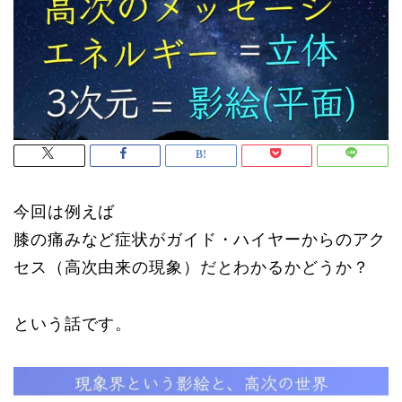
今回は例えば
膝の痛みなど症状がガイド・ハイヤーからのアク
セス（高次由来の現象）だとわかるかどうか？
という話です。