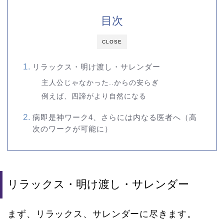
目次
CLOSE
リラックス・明け渡し・サレンダー
主人公じゃなかった..からの安らぎ
例えば、四諦がより自然になる
病即是神ワーク4、さらには内なる医者へ（高
次のワークが可能に）
リラックス・明け渡し・サレンダー
まず、リラックス、サレンダーに尽きます。