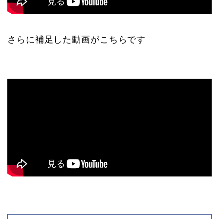
さらに補足した動画がこちらです