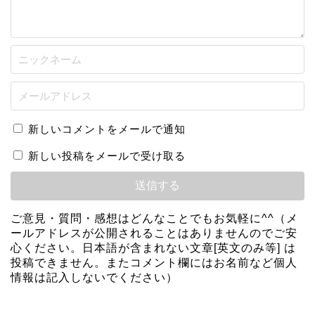
新しいコメントをメールで通知
新しい投稿をメールで受け取る
ご意見・質問・感想はどんなことでもお気軽に^^（メ
ールアドレスが公開されることはありませんのでご安
心ください。日本語が含まれない文章[英文のみ等] は
投稿できません。またコメント欄にはお名前など個人
情報は記入しないでください）