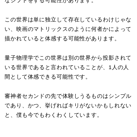
なシフトをする可能性があります。
この世界は単に独立して存在しているわけじゃな
い、映画のマトリックスのように何者かによって
描かれていると体感する可能性があります。
量子物理学でこの世界は別の世界から投影されて
いる世界であると言われていることが、1人の人
間として体感できる可能性です。
審神者セカンドの先で体験しうるものはシンプル
であり、かつ、挙げればキリがないかもしれない
と、僕も今でもわくわくしています。