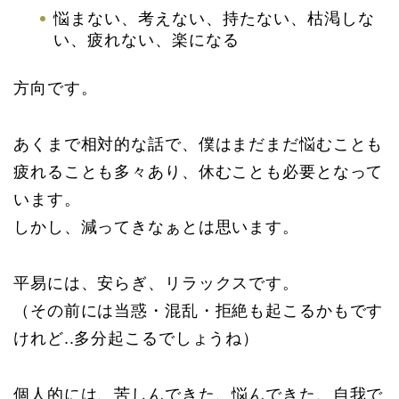
悩まない、考えない、持たない、枯渇しな
い、疲れない、楽になる
方向です。
あくまで相対的な話で、僕はまだまだ悩むことも
疲れることも多々あり、休むことも必要となって
います。
しかし、減ってきなぁとは思います。
平易には、安らぎ、リラックスです。
（その前には当惑・混乱・拒絶も起こるかもです
けれど..多分起こるでしょうね）
個人的には、苦しんできた、悩んできた、自我で