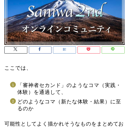
ここでは、
「審神者セカンド」のようなコマ（実践・
体験）を通過して、
どのようなコマ（新たな体験・結果）に至
るのか
可能性としてよく描かれそうなものをまとめてお