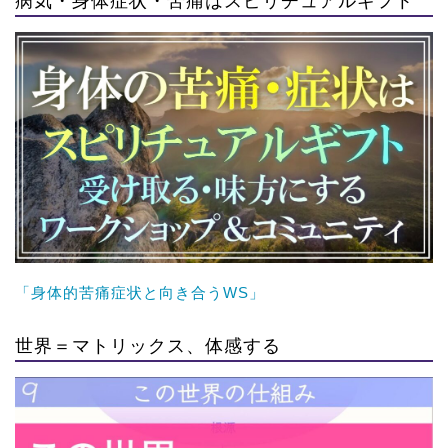
「身体的苦痛症状と向き合うWS」
世界＝マトリックス、体感する