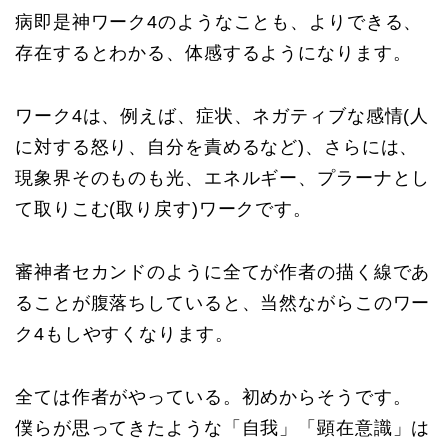
病即是神ワーク4のようなことも、よりできる、
存在するとわかる、体感するようになります。
ワーク4は、例えば、症状、ネガティブな感情(人
に対する怒り、自分を責めるなど)、さらには、
現象界そのものも光、エネルギー、プラーナとし
て取りこむ(取り戻す)ワークです。
審神者セカンドのように全てが作者の描く線であ
ることが腹落ちしていると、当然ながらこのワー
ク4もしやすくなります。
全ては作者がやっている。初めからそうです。
僕らが思ってきたような「自我」「顕在意識」は