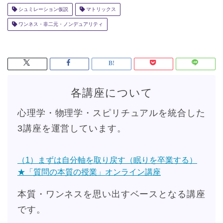
シュミレーション仮説
マトリックス
ワンネス・非二元・ノンデュアリティ
各講座について
心理学・物理学・スピリチュアルを統合した
3講座を運営しています。
（1）まずは自分軸を取り戻す（眠りを卒業する）
★「質問の本質の授業」オンライン講座
本質・ワンネスを思い出すベースとなる講座
です。