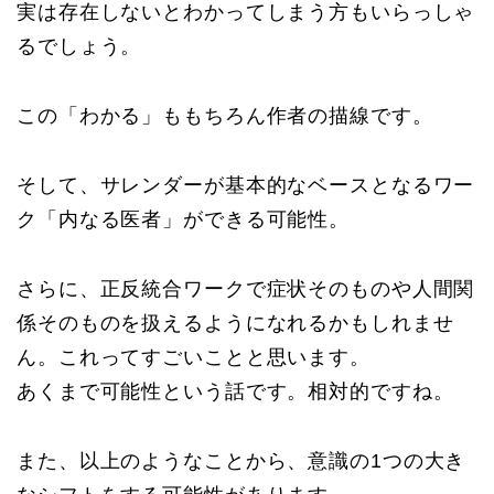
実は存在しないとわかってしまう方もいらっしゃ
るでしょう。
この「わかる」ももちろん作者の描線です。
そして、サレンダーが基本的なベースとなるワー
ク「内なる医者」ができる可能性。
さらに、正反統合ワークで症状そのものや人間関
係そのものを扱えるようになれるかもしれませ
ん。これってすごいことと思います。
あくまで可能性という話です。相対的ですね。
また、以上のようなことから、意識の1つの大き