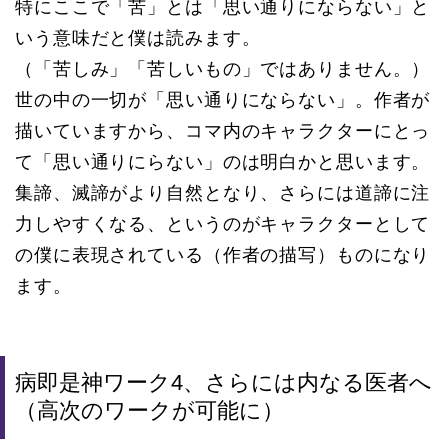
特にここで「苦」とは「思い通りにならない」と
いう意味だと僕は読みます。
（「苦しみ」「苦しいもの」ではありません。）
世の中の一切が「思い通りにならない」。作者が
描いていますから、コマ内のキャラクターにとっ
て「思い通りにらない」のは明白かと思います。
集諦、滅諦がより自然となり、さらには道諦に注
力しやすくなる、というのがキャラクターとして
の僕に表現されている（作者の描写）ものになり
ます。
病即是神ワーク4、さらには内なる医者へ
（高次のワークが可能に）