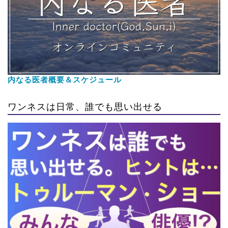
内なる医者概要＆スケジュール
ワンネスは日常、誰でも思い出せる