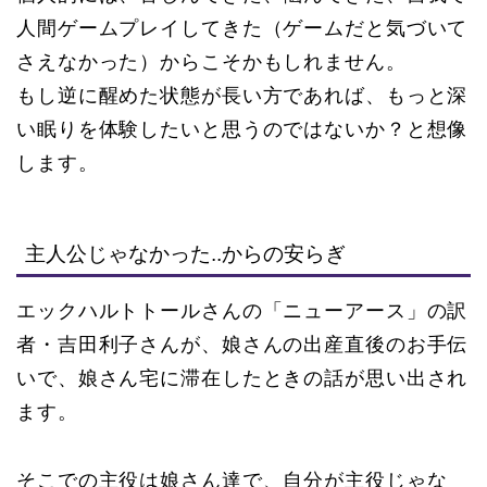
人間ゲームプレイしてきた（ゲームだと気づいて
さえなかった）からこそかもしれません。
もし逆に醒めた状態が長い方であれば、もっと深
い眠りを体験したいと思うのではないか？と想像
します。
主人公じゃなかった..からの安らぎ
エックハルトトールさんの「ニューアース」の訳
者・吉田利子さんが、娘さんの出産直後のお手伝
いで、娘さん宅に滞在したときの話が思い出され
ます。
そこでの主役は娘さん達で、自分が主役じゃな