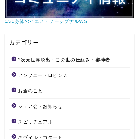
9/30身体のイエス・ノーシグナルWS
カテゴリー
3次元世界脱出・この世の仕組み・審神者
アンソニー・ロビンズ
お金のこと
シェア会・お知らせ
スピリチュアル
ネヴィル・ゴダード