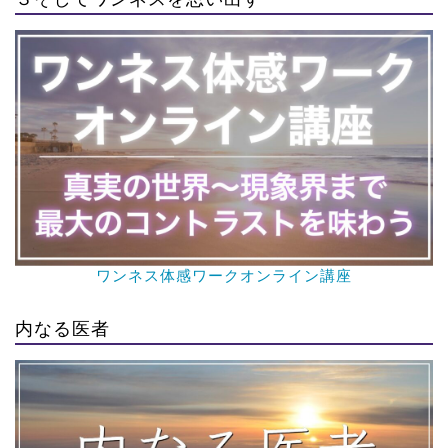
ワンネス体感ワークオンライン講座
内なる医者