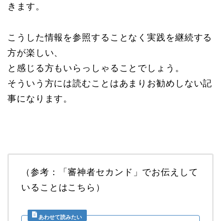
きます。
こうした情報を参照することなく実践を継続する
方が楽しい、
と感じる方もいらっしゃることでしょう。
そういう方には読むことはあまりお勧めしない記
事になります。
（参考：「審神者セカンド」でお伝えして
いることはこちら）