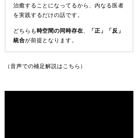
治癒することになってるから、内なる医者
を実践するだけの話です。
どちらも
時空間の同時存在
、
「正」「反」
統合
が前提となります。
（音声での補足解説はこちら）