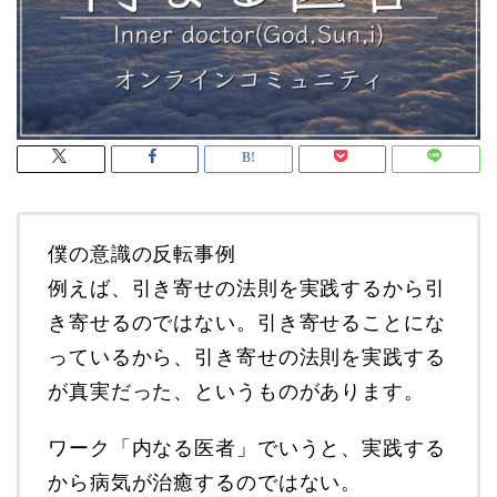
僕の意識の反転事例
例えば、引き寄せの法則を実践するから引
き寄せるのではない。引き寄せることにな
っているから、引き寄せの法則を実践する
が真実だった、というものがあります。
ワーク「内なる医者」でいうと、実践する
から病気が治癒するのではない。