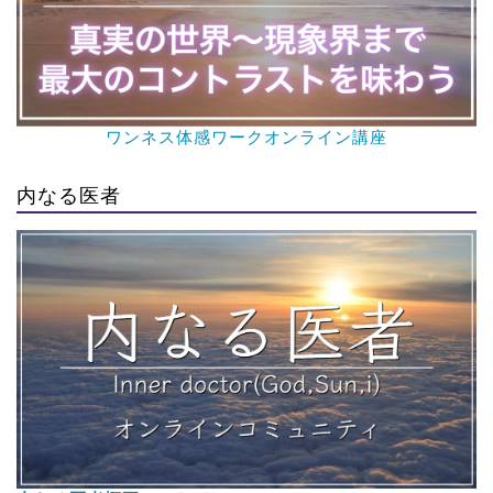
ワンネス体感ワークオンライン講座
内なる医者