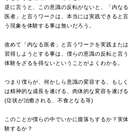
逆に言うと、この意識の反転がないと、「内なる
医者」と言うワークは、本当には実践できると言
う現象を体験する事は無いだろう。
改めて「内なる医者」と言うワークを実践または
習得しようとする事は、僕らの意識の反転と言う
体験をざるを得ないということがよくわかる。
つまり僕らが、何かしら意識の変容する、もしく
は精神的な成長を遂げる、肉体的な変容を遂げる
(症状が治癒される、不食となる等)
このことが僕らの中でいかに腹落ちするか？実体
験するか？