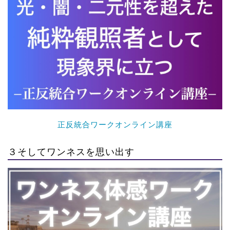
正反統合ワークオンライン講座
３そしてワンネスを思い出す