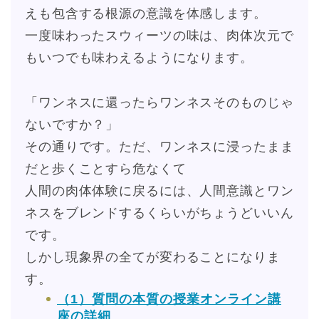
えも包含する根源の意識を体感します。
一度味わったスウィーツの味は、肉体次元で
もいつでも味わえるようになります。
「ワンネスに還ったらワンネスそのものじゃ
ないですか？」
その通りです。ただ、ワンネスに浸ったまま
だと歩くことすら危なくて
人間の肉体体験に戻るには、人間意識とワン
ネスをブレンドするくらいがちょうどいいん
です。
しかし現象界の全てが変わることになりま
す。
（1）質問の本質の授業オンライン講
座の詳細