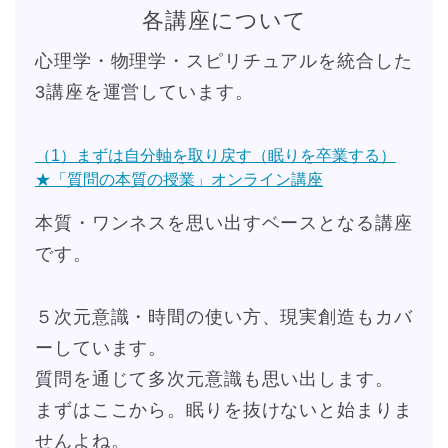
各講座について
心理学・物理学・スピリチュアルを統合した
3講座を運営しています。
（1）まずは自分軸を取り戻す（眠りを卒業する）
★「質問の本質の授業」オンライン講座
本質・ワンネスを思い出すベースとなる講座
です。
５次元意識・時間の使い方、現実創造もカバ
ーしています。
質問を通じて多次元意識も思い出します。
まずはここから。眠りを抜けないと始まりま
せんよね。