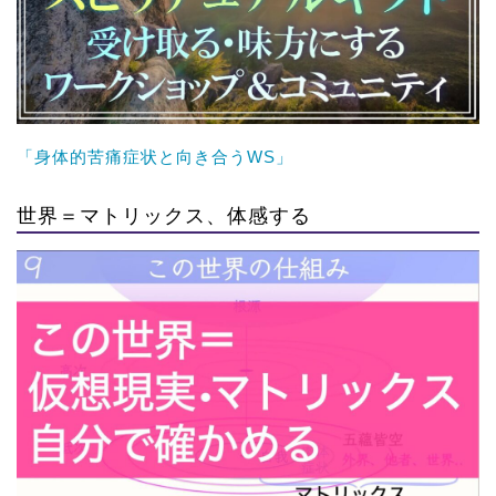
「身体的苦痛症状と向き合うWS」
世界＝マトリックス、体感する