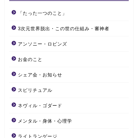
「たった一つのこと」
3次元世界脱出・この世の仕組み・審神者
アンソニー・ロビンズ
お金のこと
シェア会・お知らせ
スピリチュアル
ネヴィル・ゴダード
メンタル・身体・心理学
ライトランゲージ