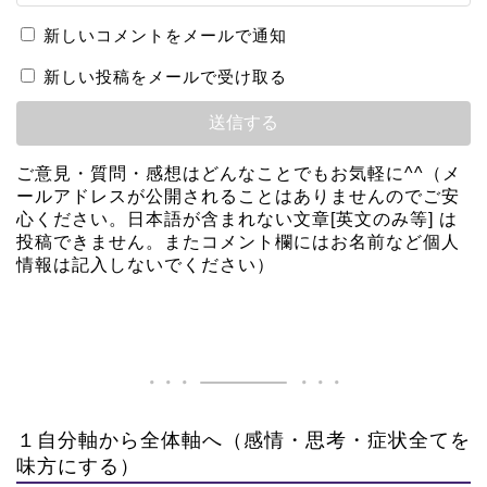
新しいコメントをメールで通知
新しい投稿をメールで受け取る
ご意見・質問・感想はどんなことでもお気軽に^^（メ
ールアドレスが公開されることはありませんのでご安
心ください。日本語が含まれない文章[英文のみ等] は
投稿できません。またコメント欄にはお名前など個人
情報は記入しないでください）
１自分軸から全体軸へ（感情・思考・症状全てを
味方にする）