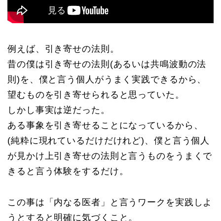
例えば、引き寄せの法則。
昔の僕は引き寄せの法則(あるいは共鳴波動の法
則)を、僕と言う個人がうまく実践できるから、
望むものを引き寄せられると思っていた。
しかし事実は逆だった。
ある事象を引き寄せることになっているから、
(純粋に現れているだけだけれど)、僕と言う個人
が見かけ上引き寄せの法則と言うものをうまくで
きると言う体験をするだけ。
この事は「内なる医者」と言うワークを実践しよ
うとすると明確に気づくこと。