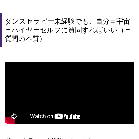
ダンスセラピー未経験でも、自分＝宇宙
＝ハイヤーセルフに質問すればいい（＝
質問の本質）