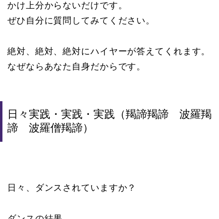
かけ上分からないだけです。
ぜひ自分に質問してみてください。
絶対、絶対、絶対にハイヤーが答えてくれます。
なぜならあなた自身だからです。
日々実践・実践・実践（羯諦羯諦 波羅羯
諦 波羅僧羯諦）
日々、ダンスされていますか？
ダンスの結果