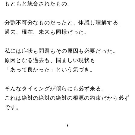
もともと統合されたもの。
分割不可分なものだったと、体感し理解する。
過去、現在、未来も同様だった。
私には症状も問題もその原因も必要だった。
原因となる過去も、悩ましい現状も
「あって良かった」という気づき。
そんなタイミングが僕らにも必ず来る。
これは絶対の絶対の絶対の根源の約束だから必ず
です。
＊