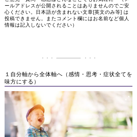
ールアドレスが公開されることはありませんのでご安
心ください。日本語が含まれない文章[英文のみ等] は
投稿できません。またコメント欄にはお名前など個人
情報は記入しないでください）
１自分軸から全体軸へ（感情・思考・症状全てを
味方にする）