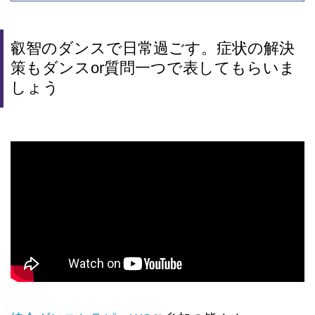
叡智のダンスで日常過ごす。症状の解決
策もダンスor質問一つで表してもらいま
しょう