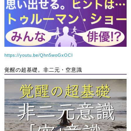
https://youtu.be/Qhn5woGxOCI
覚醒の超基礎。非二元・空意識