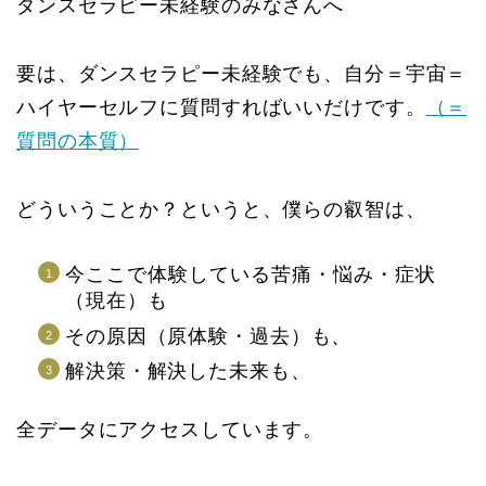
ダンスセラピー未経験のみなさんへ
要は、ダンスセラピー未経験でも、自分＝宇宙＝
ハイヤーセルフに質問すればいいだけです。
（＝
質問の本質）
どういうことか？というと、僕らの叡智は、
今ここで体験している苦痛・悩み・症状
（現在）も
その原因（原体験・過去）も、
解決策・解決した未来も、
全データにアクセスしています。