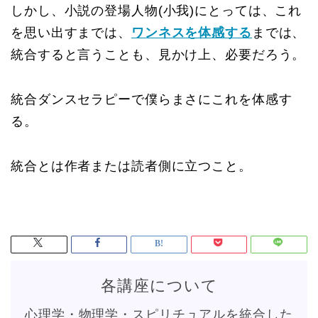
しかし、小説の登場人物(小我)にとっては、これ
を思い出すまでは、
ワンネスを体感する
までは、
統合すると言うことも、見かけ上、必要だろう。
統合ダンスセラピーで僕らまさにこれを体感す
る。
統合とは作者または読者側に立つこと。
各講座について
心理学・物理学・スピリチュアルを統合した