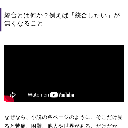
統合とは何か？例えば「統合したい」が
無くなること
なぜなら、小説の各ページのように、そこだけ見
ると苦痛、困難、他人や世界がある、だけだか