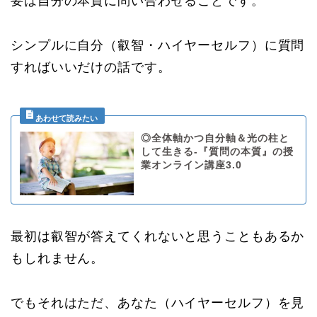
要は自分の本質に問い合わせることです。
シンプルに自分（叡智・ハイヤーセルフ）に質問
すればいいだけの話です。
◎全体軸かつ自分軸＆光の柱と
して生きる-『質問の本質』の授
業オンライン講座3.0
最初は叡智が答えてくれないと思うこともあるか
もしれません。
でもそれはただ、あなた（ハイヤーセルフ）を見