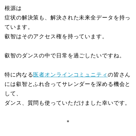
根源は
症状の解決策も、解決された未来全データを持っ
ています。
叡智はそのアクセス権を持っています。
叡智のダンスの中で日常を過ごしたいですね。
特に内なる
医者オンラインコミュニティ
の皆さん
には叡智とふれ合ってサレンダーを深める機会と
して、
ダンス、質問も使っていただけました幸いです。
＊