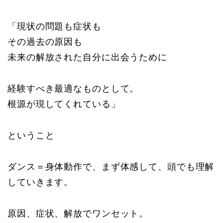
「現状の問題も症状も
その過去の原因も
未来の解放された自分に出会うために
経験すべき最適なものとして。
根源が現してくれている」
ということ
ダンス＝身体動作で、まず体感して、頭でも理解
していきます。
原因、症状、解放でワンセット。