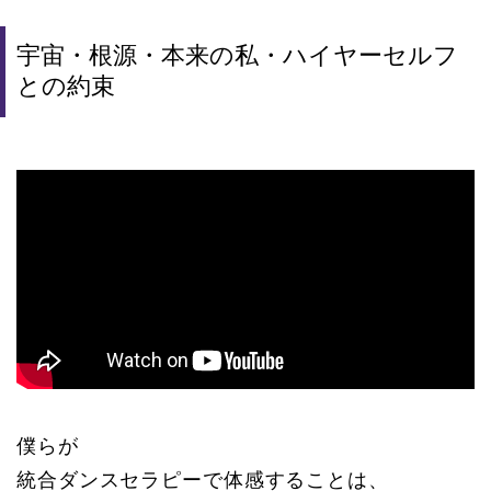
宇宙・根源・本来の私・ハイヤーセルフ
との約束
僕らが
統合ダンスセラピーで体感することは、