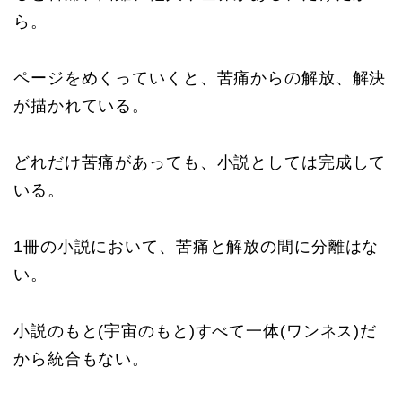
ら。
ページをめくっていくと、苦痛からの解放、解決
が描かれている。
どれだけ苦痛があっても、小説としては完成して
いる。
1冊の小説において、苦痛と解放の間に分離はな
い。
小説のもと(宇宙のもと)すべて一体(ワンネス)だ
から統合もない。