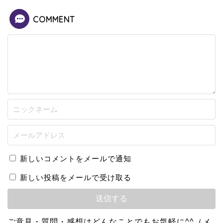
COMMENT
新しいコメントをメールで通知
新しい投稿をメールで受け取る
ご意見・質問・感想はどんなことでもお気軽に^^（メ