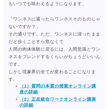
もいつでも味わえるようになります。
「ワンネスに還ったらワンネスそのものじゃ
ないですか？」
その通りです。ただ、ワンネスに浸ったまま
だと歩くことすら危なくて
人間の肉体体験に戻るには、人間意識とワン
ネスをブレンドするくらいがちょうどいいん
です。
しかし現象界の全てが変わることになりま
す。
（1）質問の本質の授業オンライン講
座の詳細
（2）正反統合ワークオンライン講座
の詳細