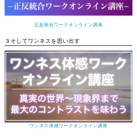
正反統合ワークオンライン講座
３そしてワンネスを思い出す
ワンネス体感ワークオンライン講座