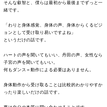
そんな叡智と、僕らは最初から最後までずっと一
緒です。
「わりと身体感覚、身体の声、身体からくるビジ
ョンとして受け取り易いですよね」
というだけの話です。
ハートの声を聞いてもいい、丹田の声、女性なら
子宮の声を聞いてもいい。
何もダンス＝動作による必要はありません。
身体動作から受け取ることは比較的わかりやすか
ったり楽しいだけの話です。