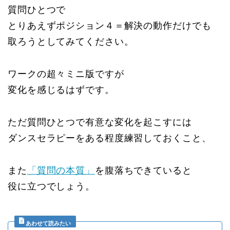
質問ひとつで
とりあえずポジション４＝解決の動作だけでも
取ろうとしてみてください。
ワークの超々ミニ版ですが
変化を感じるはずです。
ただ質問ひとつで有意な変化を起こすには
ダンスセラピーをある程度練習しておくこと、
また
「質問の本質」
を腹落ちできていると
役に立つでしょう。