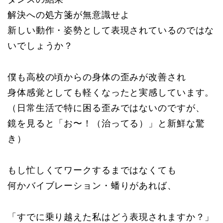
解決への処方箋が無意識せよ
新しい動作・姿勢として表現されているのではな
いでしょうか？
僕も高校の頃からの身体の歪みが改善され
身体感覚としても軽くなったと実感しています。
（日常生活で特に困る歪みではないのですが、
鏡を見ると「お〜！（治ってる）」と新鮮な驚
き）
もし忙しくてワークするまではなくても
何かバイブレーション・蟠りがあれば、
「すでに乗り越えた私はどう表現されますか？」