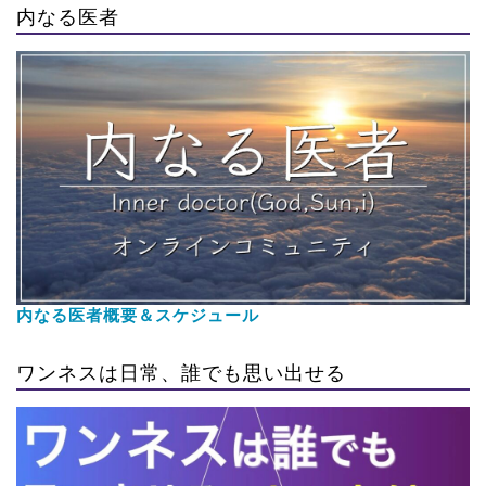
内なる医者
内なる医者概要＆スケジュール
ワンネスは日常、誰でも思い出せる