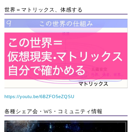
世界＝マトリックス、体感する
https://youtu.be/6BZFO5eZQSU
各種シェア会・WS・コミュニティ情報