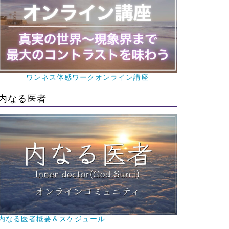
ワンネス体感ワークオンライン講座
内なる医者
内なる医者概要＆スケジュール