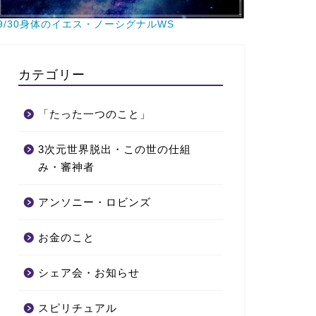
9/30身体のイエス・ノーシグナルWS
カテゴリー
「たった一つのこと」
3次元世界脱出・この世の仕組
み・審神者
アンソニー・ロビンズ
お金のこと
シェア会・お知らせ
スピリチュアル