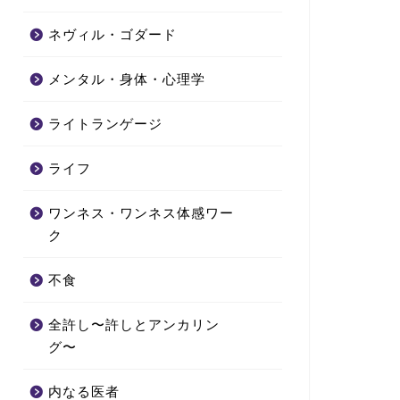
ネヴィル・ゴダード
メンタル・身体・心理学
ライトランゲージ
ライフ
ワンネス・ワンネス体感ワー
ク
不食
全許し〜許しとアンカリン
グ〜
内なる医者