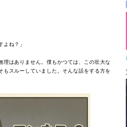
すよね？」
無理はありません。僕もかつては、この壮大な
そもスルーしていました。そんな話をする方を