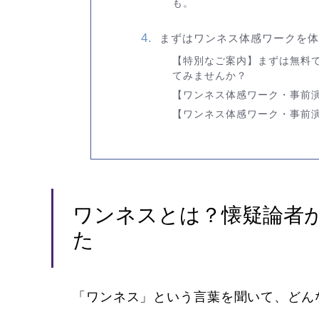
も。
まずはワンネス体感ワークを体
【特別なご案内】まずは無料
てみませんか？
【ワンネス体感ワーク・事前
【ワンネス体感ワーク・事前
ワンネスとは？懐疑論者
た
「ワンネス」
という言葉を聞いて、どん