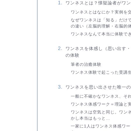
ワンネスとは？懐疑論者がワン
ワンネスとはなにか？実例を
なぜワンネスは「知る」だけ
の違い（左脳的理解・右脳的
ワンネスなんて本当に体験で
ワンネスを体感し（思い出す・
の体験
筆者の治癒体験
ワンネス体験で起こった受講
ワンネスを思い出させた唯一の
一般に不確かなワンネス、そ
ワンネス体感ワーク＝理論と
ワンネスは空気と同じ。ワン
かし本当はもっと…
一家に1人はワンネス体感ワ