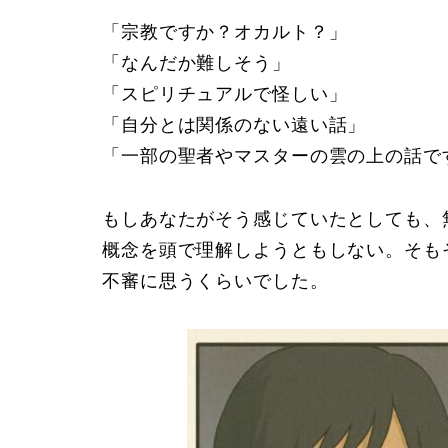
「宗教ですか？オカルト？」
「なんだか難しそう」
「スピリチュアルで怪しい」
「自分とは関係のない遠い話」
「一部の聖者やマスターの雲の上の話で
もしあなたがそう感じていたとしても、
概念を頭で理解しようともしない。そも
不審に思うくらいでした。