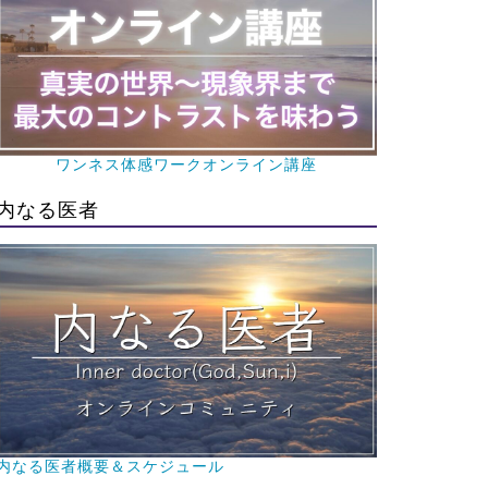
ワンネス体感ワークオンライン講座
内なる医者
内なる医者概要＆スケジュール