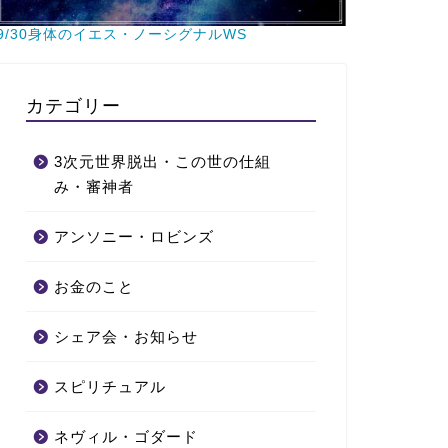
9/30身体のイエス・ノーシグナルWS
カテゴリー
3次元世界脱出・この世の仕組
み・審神者
アンソニー・ロビンズ
お金のこと
シェア会・お知らせ
スピリチュアル
ネヴィル・ゴダード