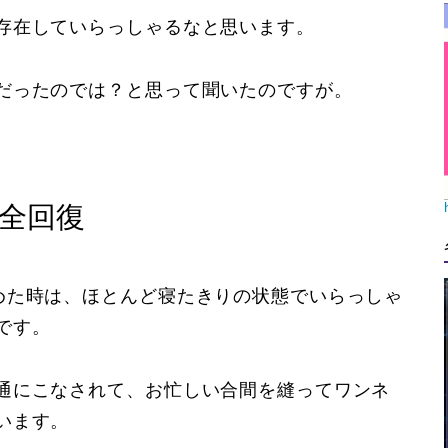
存在していらっしゃるなと思います。
だったのでは？と思って聞いたのですが。
全回復
めた時は、ほとんど寝たきりの状態でいらっしゃ
です。
通にこなされて、お忙しい合間を縫ってワンネ
います。