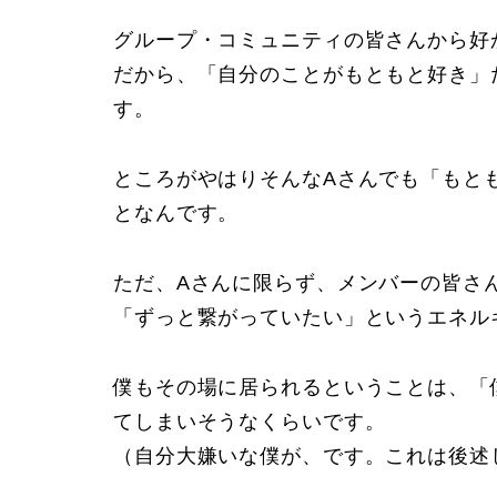
グループ・コミュニティの皆さんから好
だから、「自分のことがもともと好き」
す。
ところがやはりそんなAさんでも「もと
となんです。
ただ、Aさんに限らず、メンバーの皆さ
「ずっと繋がっていたい」というエネル
僕もその場に居られるということは、「
てしまいそうなくらいです。
（
自分大嫌いな僕
が、です。これは後述