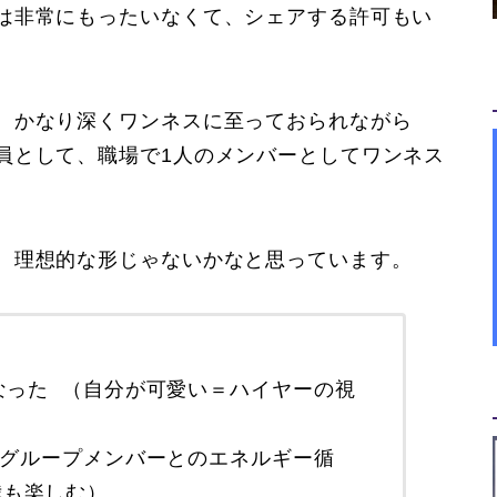
は非常にもったいなくて、シェアする許可もい
。
、かなり深くワンネスに至っておられながら
員として、職場で1人のメンバーとしてワンネス
、理想的な形じゃないかなと思っています。
になった （自分が可愛い＝ハイヤーの視
 （グループメンバーとのエネルギー循
我も楽しむ）