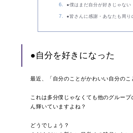
●僕はまだ自分が好きじゃない
●皆さんに感謝・あなたも周り
●自分を好きになった
最近、「自分のことがかわいい自分のこ
これは多分僕じゃなくても他のグループ
ん輝いていますよね？
どうでしょう？