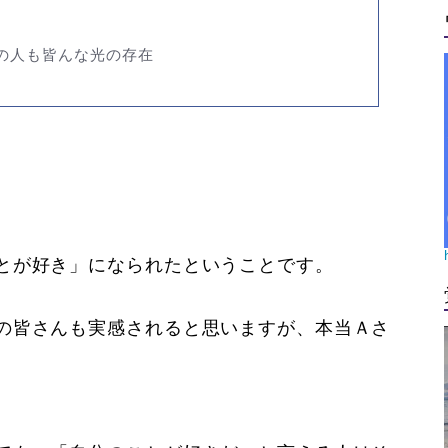
の人も皆んな光の存在
とが好き」になられたということです。
の皆さんも実感されると思いますが、本当Ａさ