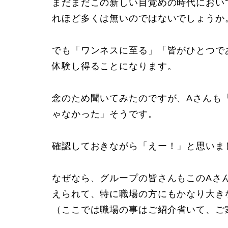
まだまだこの新しい目覚めの時代におい
れほど多くは無いのではないでしょうか
でも「ワンネスに至る」「皆がひとつで
体験し得ることになります。
念のため聞いてみたのですが、Aさんも
ゃなかった」そうです。
確認しておきながら「えー！」と思いま
なぜなら、グループの皆さんもこのAさ
えられて、特に職場の方にもかなり大き
（ここでは職場の事はご紹介省いて、ご