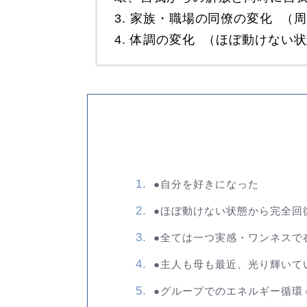
3. 家族・職場の同僚の変化 
4. 体調の変化 （ほぼ動けない
●自分を好きになった
●ほぼ動けない状態から完全回
●全ては一つ実感・ワンネスで
●主人も母も最近、光り輝いて
●グループでのエネルギー循環