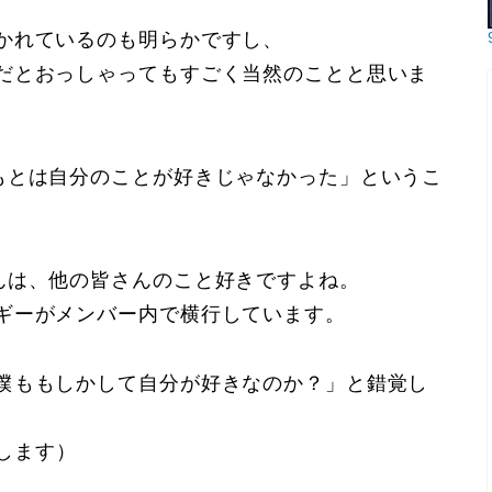
かれているのも明らかですし、
だとおっしゃってもすごく当然のことと思いま
もとは自分のことが好きじゃなかった」というこ
んは、他の皆さんのこと好きですよね。
ギーがメンバー内で横行しています。
僕ももしかして自分が好きなのか？」と錯覚し
します）