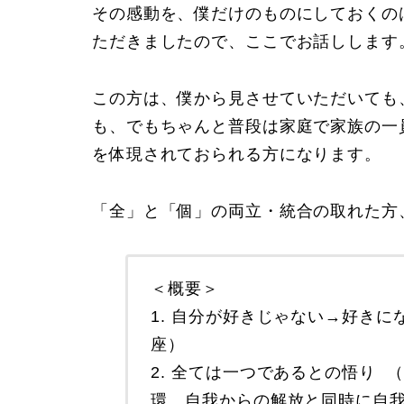
その感動を、僕だけのものにしておくの
ただきましたので、ここでお話しします
この方は、僕から見させていただいても
も、でもちゃんと普段は家庭で家族の一
を体現されておられる方になります。
「全」と「個」の両立・統合の取れた方
＜概要＞
1. 自分が好きじゃない→好き
座）
2. 全ては一つであるとの悟り
環、自我からの解放と同時に自