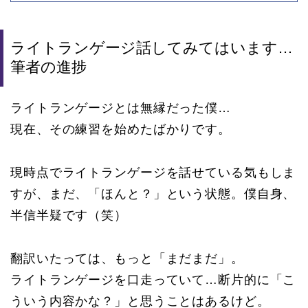
ライトランゲージ話してみてはいます…
筆者の進捗
ライトランゲージとは無縁だった僕…
現在、その練習を始めたばかりです。
現時点でライトランゲージを話せている気もしま
すが、まだ、「ほんと？」という状態。僕自身、
半信半疑です（笑）
翻訳いたっては、もっと「まだまだ」。
ライトランゲージを口走っていて…断片的に「こ
ういう内容かな？」と思うことはあるけど。