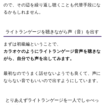
ので、その辺を繰り返し聴くことも代替手段にな
るかもしれません。
ライトランゲージを聴きながら声（音）を出す
まずは初級編ということで、
カラオケのようにライトランゲージ音声を聴きな
がら、自分でも声を出してみます。
最初なのでうまく話せないようでも良くて、声に
ならない音でもいいので出すようにしています。
とりあえずライトランゲージを一人でしゃべっ