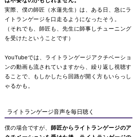
は不要なのかもしれません。
実際、僕の師匠（水蓮先生）は、ある日、急にラ
イトランゲージを口走るようになったそう。
（それでも、師匠も、先生に師事しチューニング
を受けたということです）
YouTubeでは、ライトランゲージアクチベーショ
ンの動画も流されていますから、繰り返し視聴す
ることで、もしかしたら回路が開く方もいらっし
ゃるかも。
ライトランゲージ音声を毎日聴く
僕の場合ですが、
師匠からライトランゲージのア