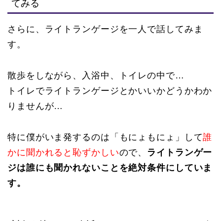
てみる
さらに、ライトランゲージを一人で話してみま
す。
散歩をしながら、入浴中、トイレの中で…
トイレでライトランゲージとかいいかどうかわか
りませんが…
特に僕がいま発するのは「もにょもにょ」して
誰
かに聞かれると恥ずかしい
ので、
ライトランゲー
ジは誰にも聞かれないことを絶対条件にしていま
す。