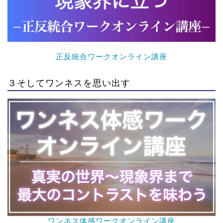
正反統合ワークオンライン講座
３そしてワンネスを思い出す
ワンネス体感ワークオンライン講座