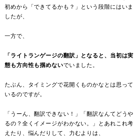
初めから「できてるかも？」という段階にはいま
したが、
一方で、
「ライトランゲージの翻訳」となると、当初は実
態も方向性も掴めない
でいました。
たぶん、タイミングで花開くものかなとは思って
いるのですが。
「うーん、翻訳できない！」「翻訳なんてどうや
るの？全くイメージがわかない。」とあれこれ考
えたり、悩んだりして、力むよりは、