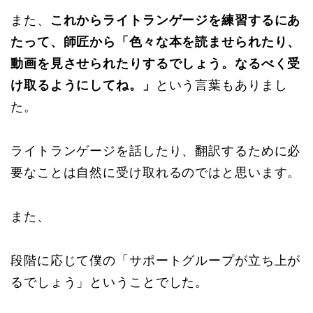
また、
これからライトランゲージを練習するにあ
たって、師匠から「色々な本を読ませられたり、
動画を見させられたりするでしょう。なるべく受
け取るようにしてね。」
という言葉もありまし
た。
ライトランゲージを話したり、翻訳するために必
要なことは自然に受け取れるのではと思います。
また、
段階に応じて僕の「サポートグループが立ち上が
るでしょう」ということでした。