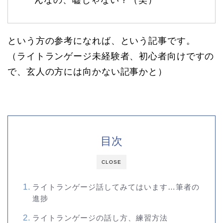
という方の参考になれば、という記事です。
（ライトランゲージ未経験者、初心者向けですの
で、玄人の方には向かない記事かと）
目次
CLOSE
ライトランゲージ話してみてはいます…筆者の
進捗
ライトランゲージの話し方、練習方法