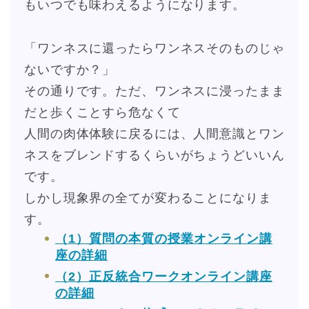
もいつでも味わえるようになります。
「ワンネスに還ったらワンネスそのものじゃ
ないですか？」
その通りです。ただ、ワンネスに浸ったまま
だと歩くことすら危なくて
人間の肉体体験に戻るには、人間意識とワン
ネスをブレンドするくらいがちょうどいいん
です。
しかし現象界の全てが変わることになりま
す。
（1）質問の本質の授業オンライン講
座の詳細
（2）正反統合ワークオンライン講座
の詳細