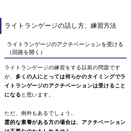
ライトランゲージの話し方、練習方法
ライトランゲージのアクチベーションを受ける
（回路を開く）
ライトランゲージの練習をする以前の問題です
が、
多くの人にとっては何らかのタイミングでラ
イトランゲージのアクチベーションは受けること
になる
と思います。
ただ、例外もあるでしょう。
霊的な素養がある方の場合は、アクチベーション