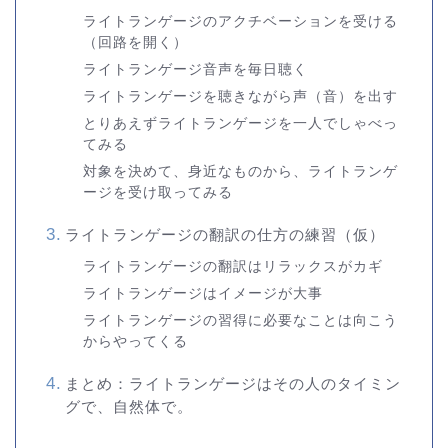
ライトランゲージのアクチベーションを受ける
（回路を開く）
ライトランゲージ音声を毎日聴く
ライトランゲージを聴きながら声（音）を出す
とりあえずライトランゲージを一人でしゃべっ
てみる
対象を決めて、身近なものから、ライトランゲ
ージを受け取ってみる
ライトランゲージの翻訳の仕方の練習（仮）
ライトランゲージの翻訳はリラックスがカギ
ライトランゲージはイメージが大事
ライトランゲージの習得に必要なことは向こう
からやってくる
まとめ：ライトランゲージはその人のタイミン
グで、自然体で。