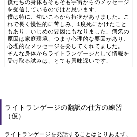
僕たちの身体もそもそも宇宙からのメッセージ
を受信しているのではと思います。
僕は特に、幼いころから持病がありました。こ
れで長く慢性的に苦しみ、1度死にかけたこと
もあり、いじめの要因にもなりました。病気の
原因は家庭環境、つまり心理的な要因があり、
心理的なメッセージを発してくれてました。
そんな身体からライトランゲージとして情報を
受け取る試みは、とても興味深いです。
ライトランゲージの翻訳の仕方の練習
（仮）
ライトランゲージを発話することはとりあえず、