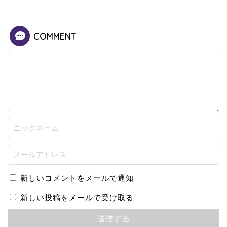
COMMENT
新しいコメントをメールで通知
新しい投稿をメールで受け取る