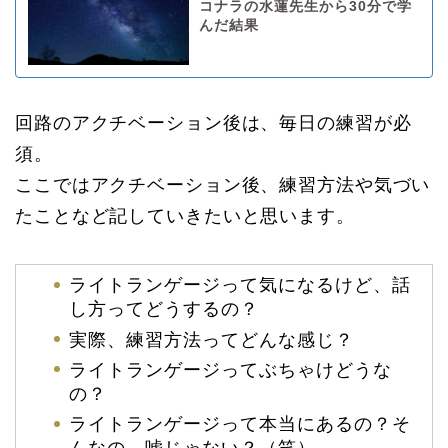
コナラの水蓮先生から30分で学
んだ結果
回路のアクチベーション後は、毎日の練習が必
須。
ここではアクチベーション後、練習方法や気づい
たことなど記していきたいと思います。
ライトランゲージって気になるけど、話
し方ってどうするの？
実際、練習方法ってどんな感じ？
ライトランゲージってぶちゃけどうな
の？
ライトランゲージって本当にあるの？そ
んなの、嘘じゃない？（笑）