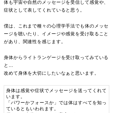
体も宇宙や自然のメッセージを受信して感覚や、
症状として表してくれていると思う。
僕は、これまで種々の心理学手法でも体のメッセ
ージを聴いたり、イメージや感覚を受け取ること
があり、関連性を感じます。
身体からライトランゲージを受け取ってみている
と…
改めて身体を大切にしたいなぁと思います。
身体は感覚や症状でメッセージを送ってくれて
います。
「パワーかフォースか」では体はすべてを知っ
ているともいわれます。