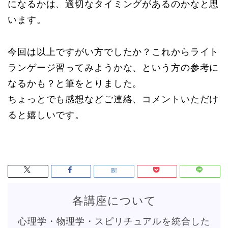
になるかは、適切なタイミングがあるのかなと思
います。
今回は以上ですがい方でしたか？これからライト
ランゲージ習ってみようかな、という方の参考に
なるかも？と筆をとりました。
ちょっとでも感想などご連絡、コメントいただけ
ると嬉しいです。
各講座について
心理学・物理学・スピリチュアルを統合した