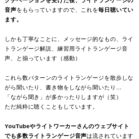
クチベーションを受けた後、ライトランゲージの
音声
をもらっていますので、これを
毎日聴いてい
ます。
しかも丁寧なことに、メッセージ的なもの、ライ
トランゲージ解説、練習用ライトランゲージ音
声、と揃っています（感動）
これら数パターンのライトランゲージを散歩しな
がら聞いたり、書き物をしながら聞いたり…
「ながら聞き」が多かったりしますが（笑）
ただ純粋に聴くこともしています。
YouTubeやライトワーカーさんのウェブサイト
でも多数ライトランゲージ音声
は流されています