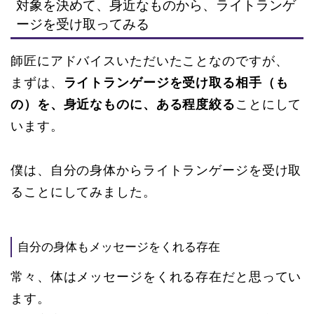
対象を決めて、身近なものから、ライトランゲ
ージを受け取ってみる
師匠にアドバイスいただいたことなのですが、
まずは、
ライトランゲージを受け取る相手（も
の）を、身近なものに、ある程度絞る
ことにして
います。
僕は、自分の身体からライトランゲージを受け取
ることにしてみました。
自分の身体もメッセージをくれる存在
常々、体はメッセージをくれる存在だと思ってい
ます。