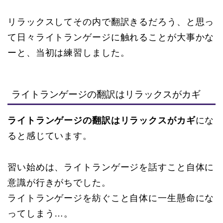
リラックスしてその内で翻訳きるだろう、と思っ
て日々ライトランゲージに触れることが大事かな
ーと、当初は練習しました。
ライトランゲージの翻訳はリラックスがカギ
ライトランゲージの翻訳はリラックスがカギ
にな
ると感じています。
習い始めは、ライトランゲージを話すこと自体に
意識が行きがちでした。
ライトランゲージを紡ぐこと自体に一生懸命にな
ってしまう…。