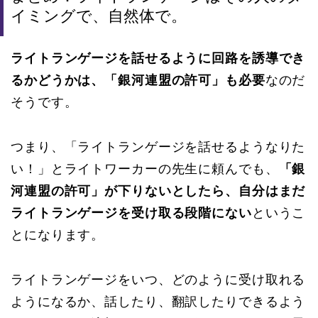
イミングで、自然体で。
ライトランゲージを話せるように回路を誘導でき
るかどうかは、「銀河連盟の許可」も必要
なのだ
そうです。
つまり、「ライトランゲージを話せるようなりた
い！」とライトワーカーの先生に頼んでも、
「銀
河連盟の許可」が下りないとしたら、自分はまだ
ライトランゲージを受け取る段階にない
というこ
とになります。
ライトランゲージをいつ、どのように受け取れる
ようになるか、話したり、翻訳したりできるよう