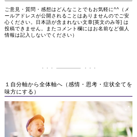
ご意見・質問・感想はどんなことでもお気軽に^^（メ
ールアドレスが公開されることはありませんのでご安
心ください。日本語が含まれない文章[英文のみ等] は
投稿できません。またコメント欄にはお名前など個人
情報は記入しないでください）
１自分軸から全体軸へ（感情・思考・症状全てを
味方にする）