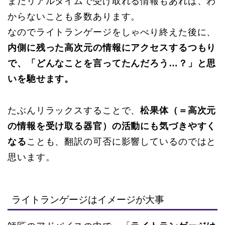
まだリアルタイムで受け取れる情報もあれば、わ
からないことも多数あります。
なのでライトランゲージをしゃべり終えた後に、
内側に残った高次元の情報にアクセスするつもり
で、「どんなことを言ってたんだろう…？」と思
いを馳せます。
たぶんリラックスすることで、
松果体（＝高次元
の情報を受け取る器官）の活動にも気づきやすく
なる
ことも、翻訳の可否に影響しているのではと
思います。
ライトランゲージはイメージが大事