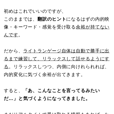
初めはこれでいいのですが、
このままでは、
翻訳のヒント
になるはずの内的映
像・キーワード・感覚を受け取る
余裕が持てない
んです
。
だから、
ライトランゲージ自体は自動で勝手に出
るまで練習して、リラックスして話せるようにす
る
。リラックスしつつ、内側に向けれられれば、
内的変化に気づく余裕が出てきます。
すると、
「あ、こんなことを言ってるみたい
だ…」と気づくようになってきました。