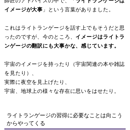
師匠のアドバイスの中で、「
ライトランゲージは
イメージが大事
」という言葉がありました。
これはライトランゲージを話す上でもそうだと思
ったのですが、今のところ、
イメージはライトラ
ンゲージの翻訳にも大事かな、感じています。
宇宙のイメージを持ったり（宇宙関連の本や雑誌
を見たり）、
実際に夜空を見上げたり、
宇宙、地球上の様々な存在に思いをはせたり。
ライトランゲージの習得に必要なことは向こう
からやってくる