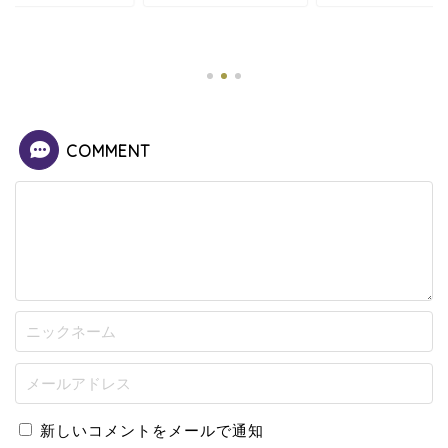
COMMENT
新しいコメントをメールで通知