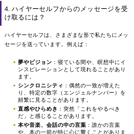
4. ハイヤーセルフからのメッセージを受
け取るには？
ハイヤーセルフは、さまざまな形で私たちにメッ
セージを送っています。例えば：
夢やビジョン
：寝ている間や、瞑想中にイ
ンスピレーションとして現れることがあり
ます。
シンクロニシティ
：偶然の一致が増えた
り、特定の数字（エンジェルナンバー）を
頻繁に見ることがあります。
直感やひらめき
：突然「これをやるべき
だ」と感じることがあります。
本や音楽、会話の中の言葉
：誰かの言葉
や、本の一節が特に心に響くことがありま