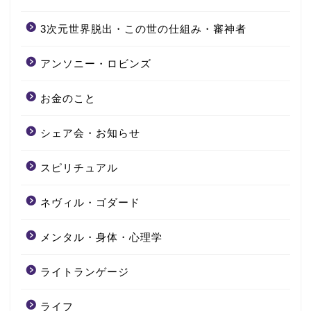
3次元世界脱出・この世の仕組み・審神者
アンソニー・ロビンズ
お金のこと
シェア会・お知らせ
スピリチュアル
ネヴィル・ゴダード
メンタル・身体・心理学
ライトランゲージ
ライフ