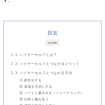
す。
目次
CLOSE
1. ハイヤーセルフとは？
2. ハイヤーセルフとつながるメリット
3. ハイヤーセルフとつながる方法
① 瞑想をする
② 直感を大切にする
③ ノートに書き出す（ジャーナリング）
④ 自然と触れ合う