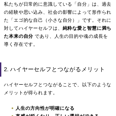
私たちが日常的に意識している「自分」は、過去
の経験や思い込み、社会の影響によって形作られ
た「エゴ的な自己（小さな自分）」です。それに
対してハイヤーセルフは、
純粋な愛と智慧に満ち
た本来の自分
であり、人生の目的や魂の成長を
導く存在です。
2. ハイヤーセルフとつながるメリット
ハイヤーセルフとつながることで、以下のような
メリットが得られます。
人生の方向性が明確になる