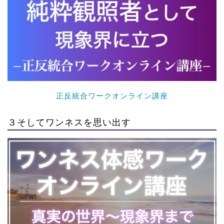
正反統合ワークオンライン講座
３そしてワンネスを思い出す