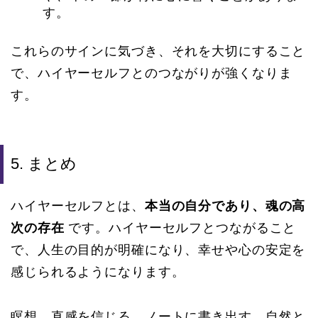
す。
これらのサインに気づき、それを大切にすること
で、ハイヤーセルフとのつながりが強くなりま
す。
5. まとめ
ハイヤーセルフとは、
本当の自分であり、魂の高
次の存在
です。ハイヤーセルフとつながること
で、人生の目的が明確になり、幸せや心の安定を
感じられるようになります。
瞑想、直感を信じる、ノートに書き出す、自然と