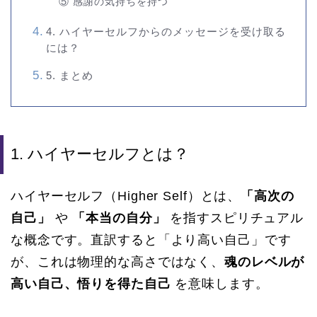
⑤ 感謝の気持ちを持つ
4. ハイヤーセルフからのメッセージを受け取る
には？
5. まとめ
1. ハイヤーセルフとは？
ハイヤーセルフ（Higher Self）とは、
「高次の
自己」
や
「本当の自分」
を指すスピリチュアル
な概念です。直訳すると「より高い自己」です
が、これは物理的な高さではなく、
魂のレベルが
高い自己、悟りを得た自己
を意味します。