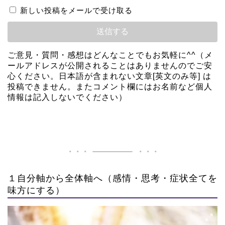
新しい投稿をメールで受け取る
ご意見・質問・感想はどんなことでもお気軽に^^（メ
ールアドレスが公開されることはありませんのでご安
心ください。日本語が含まれない文章[英文のみ等] は
投稿できません。またコメント欄にはお名前など個人
情報は記入しないでください）
１自分軸から全体軸へ（感情・思考・症状全てを
味方にする）