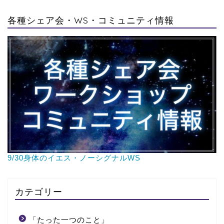
各種シェア会・WS・コミュニティ情報
9/30身体のイエス・ノーシグナルWS
カテゴリー
「たった一つのこと」