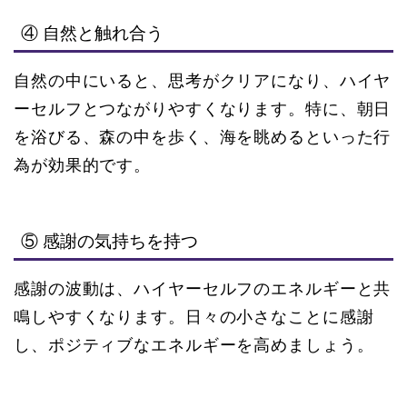
④ 自然と触れ合う
自然の中にいると、思考がクリアになり、ハイヤ
ーセルフとつながりやすくなります。特に、朝日
を浴びる、森の中を歩く、海を眺めるといった行
為が効果的です。
⑤ 感謝の気持ちを持つ
感謝の波動は、ハイヤーセルフのエネルギーと共
鳴しやすくなります。日々の小さなことに感謝
し、ポジティブなエネルギーを高めましょう。