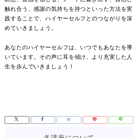
触れ合う、感謝の気持ちを持つといった方法を実
践することで、ハイヤーセルフとのつながりを深
めていきましょう。
あなたのハイヤーセルフは、いつでもあなたを導
いています。その声に耳を傾け、より充実した人
生を歩んでいきましょう！
各講座について