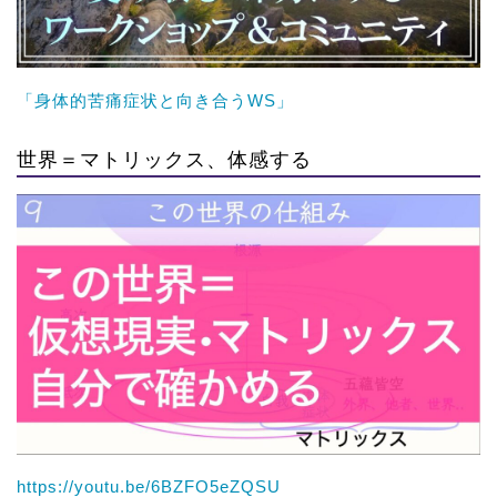
「身体的苦痛症状と向き合うWS」
世界＝マトリックス、体感する
https://youtu.be/6BZFO5eZQSU