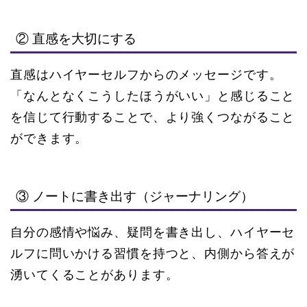
② 直感を大切にする
直感はハイヤーセルフからのメッセージです。
「なんとなくこうしたほうがいい」と感じること
を信じて行動することで、より強くつながること
ができます。
③ ノートに書き出す（ジャーナリング）
自分の感情や悩み、疑問を書き出し、ハイヤーセ
ルフに問いかける習慣を持つと、内側から答えが
湧いてくることがあります。