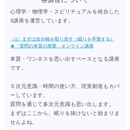
心理学・物理学・スピリチュアルを統合した
3講座を運営しています。
（1）まずは自分軸を取り戻す（眠りを卒業する）
★「質問の本質の授業」オンライン講座
本質・ワンネスを思い出すベースとなる講座
です。
５次元意識・時間の使い方、現実創造もカバ
ーしています。
質問を通じて多次元意識も思い出します。
まずはここから。眠りを抜けないと始まりま
せんよね。