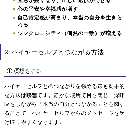
直感が鋭くなり、正しい選択ができる
心の平安や幸福感が増す
自己肯定感が高まり、本当の自分を生きら
れる
シンクロニシティ（偶然の一致）が増える
3. ハイヤーセルフとつながる方法
① 瞑想をする
ハイヤーセルフとのつながりを強める最も効果的
な方法は
瞑想
です。静かな場所で目を閉じ、深呼
吸をしながら「本当の自分とつながる」と意図す
ることで、ハイヤーセルフからのメッセージを受
け取りやすくなります。