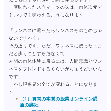
一度味わったスウィーツの味は、肉体次元で
もいつでも味わえるようになります。
「ワンネスに還ったらワンネスそのものじゃ
ないですか？」
その通りです。ただ、ワンネスに浸ったまま
だと歩くことすら危なくて
人間の肉体体験に戻るには、人間意識とワン
ネスをブレンドするくらいがちょうどいいん
です。
しかし現象界の全てが変わることになりま
す。
（1）質問の本質の授業オンライン講
座の詳細