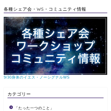
各種シェア会・WS・コミュニティ情報
9/30身体のイエス・ノーシグナルWS
カテゴリー
「たった一つのこと」