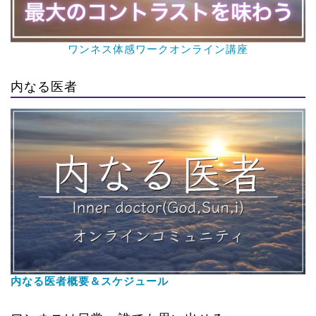
ワンネス体感ワークオンライン講座
内なる医者
内なる医者概要＆スケジュール