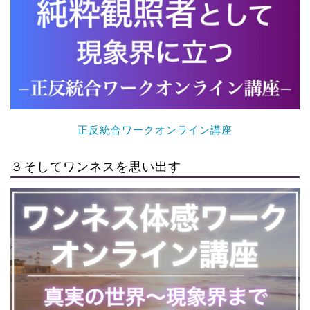
正反統合ワークオンライン講座
３そしてワンネスを思い出す