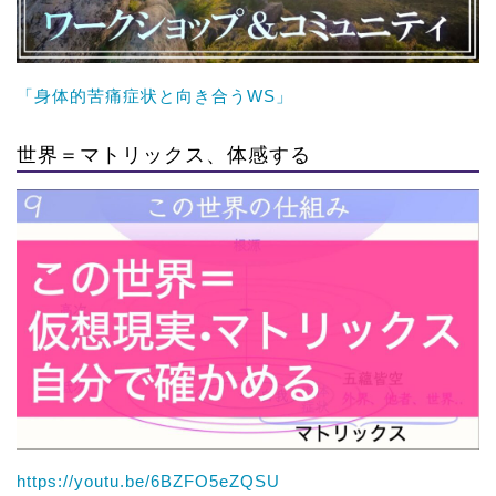
「身体的苦痛症状と向き合うWS」
世界＝マトリックス、体感する
https://youtu.be/6BZFO5eZQSU