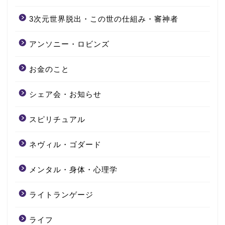
3次元世界脱出・この世の仕組み・審神者
アンソニー・ロビンズ
お金のこと
シェア会・お知らせ
スピリチュアル
ネヴィル・ゴダード
メンタル・身体・心理学
ライトランゲージ
ライフ